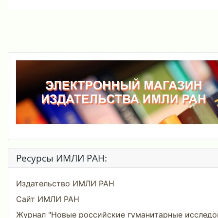
Ресурсы ИМЛИ РАН:
Издательство ИМЛИ РАН
Сайт ИМЛИ РАН
Журнал "Новые российские гуманитарные исследо