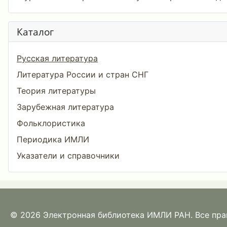
Каталог
Русская литература
Литература России и стран СНГ
Теория литературы
Зарубежная литература
Фольклористика
Периодика ИМЛИ
Указатели и справочники
© 2026 Электронная библиотека ИМЛИ РАН. Все пр