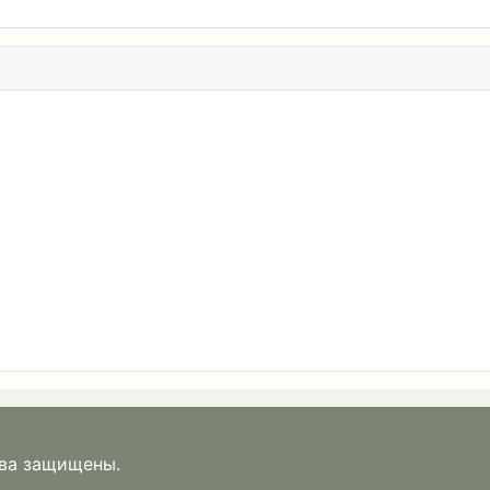
ава защищены.