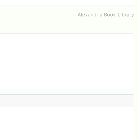
Alexandria Book Library