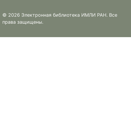
© 2026 Электронная библиотека ИМЛИ РАН. Все
права защищены.