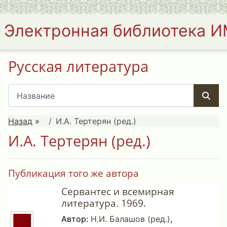
Электронная библиотека 
Русская литература
Назад
»
И.А. Тертерян (ред.)
И.А. Тертерян (ред.)
Публикация того же автора
Сервантес и всемирная
литература. 1969.
Автор:
Н.И. Балашов (ред.)
,