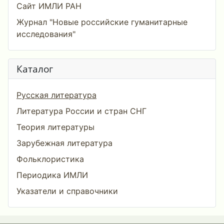
Сайт ИМЛИ РАН
Журнал "Новые российские гуманитарные
исследования"
Каталог
Русская литература
Литература России и стран СНГ
Теория литературы
Зарубежная литература
Фольклористика
Периодика ИМЛИ
Указатели и справочники