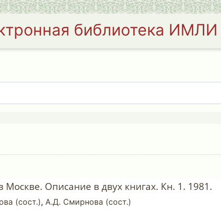
ктронная библиотека ИМЛИ
 Москве. Описание в двух книгах. Кн. 1. 1981.
ва (сост.)
,
А.Д. Смирнова (сост.)