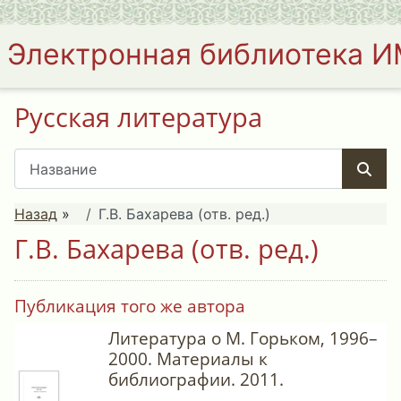
Электронная библиотека 
Русская литература
Назад
»
Г.В. Бахарева (отв. ред.)
Г.В. Бахарева (отв. ред.)
Публикация того же автора
Литература о М. Горьком, 1996–
2000. Материалы к
библиографии. 2011.