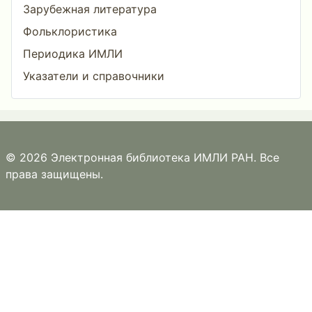
Зарубежная литература
Фольклористика
Периодика ИМЛИ
Указатели и справочники
© 2026 Электронная библиотека ИМЛИ РАН. Все
права защищены.