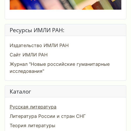
Ресурсы ИМЛИ РАН:
Издательство ИМЛИ РАН
Сайт ИМЛИ РАН
Журнал "Новые российские гуманитарные
исследования"
Каталог
Русская литература
Литература России и стран СНГ
Теория литературы