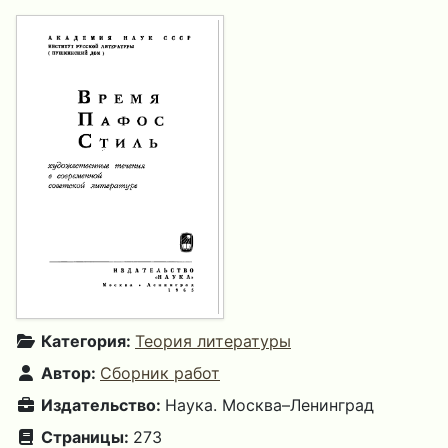
Категория:
Теория литературы
Автор:
Сборник работ
Издательство:
Наука. Москва–Ленинград
Страницы:
273