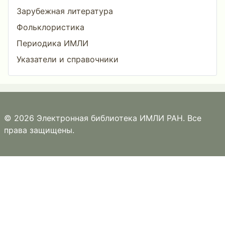
Зарубежная литература
Фольклористика
Периодика ИМЛИ
Указатели и справочники
© 2026 Электронная библиотека ИМЛИ РАН. Все
права защищены.