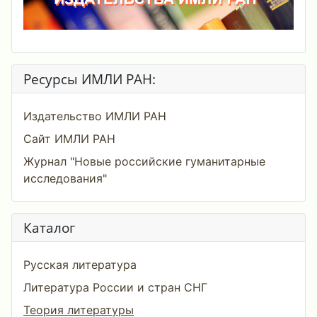
Ресурсы ИМЛИ РАН:
Издательство ИМЛИ РАН
Сайт ИМЛИ РАН
Журнал "Новые российские гуманитарные
исследования"
Каталог
Русская литература
Литература России и стран СНГ
Теория литературы