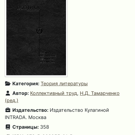
Категория:
Теория литературы
Автор:
Коллективный труд
,
Н.Д. Тамарченко
(ред.)
Издательство:
Издательство Кулагиной
INTRADA. Москва
Страницы:
358