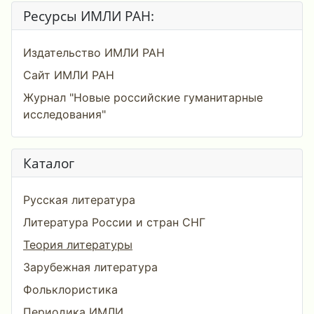
Ресурсы ИМЛИ РАН:
Издательство ИМЛИ РАН
Сайт ИМЛИ РАН
Журнал "Новые российские гуманитарные
исследования"
Каталог
Русская литература
Литература России и стран СНГ
Теория литературы
Зарубежная литература
Фольклористика
Периодика ИМЛИ