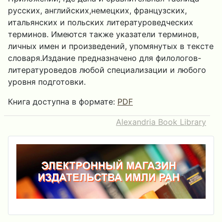
русских, английских,немецких, французских,
итальянских и польских литературоведческих
терминов. Имеются также указатели терминов,
личных имен и произведений, упомянутых в тексте
словаря.Издание предназначено для филологов-
литературоведов любой специализации и любого
уровня подготовки.
Книга доступна в формате:
PDF
Alexandria Book Library