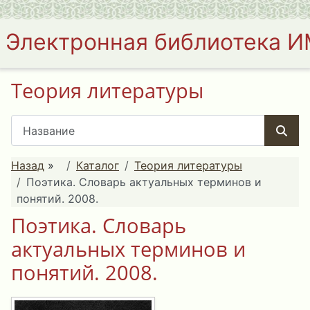
Электронная библиотека 
Теория литературы
Назад
»
Каталог
Теория литературы
Поэтика. Словарь актуальных терминов и
понятий. 2008.
Поэтика. Словарь
актуальных терминов и
понятий. 2008.