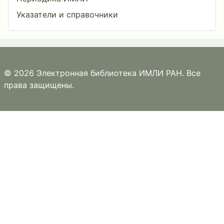
Указатели и справочники
© 2026 Электронная библиотека ИМЛИ РАН. Все
права защищены.