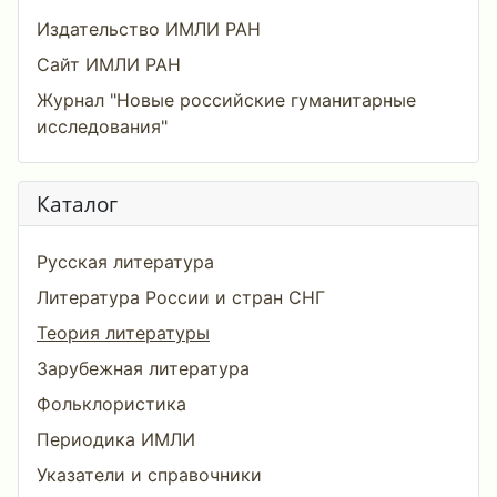
Издательство ИМЛИ РАН
Сайт ИМЛИ РАН
Журнал "Новые российские гуманитарные
исследования"
Каталог
Русская литература
Литература России и стран СНГ
Теория литературы
Зарубежная литература
Фольклористика
Периодика ИМЛИ
Указатели и справочники