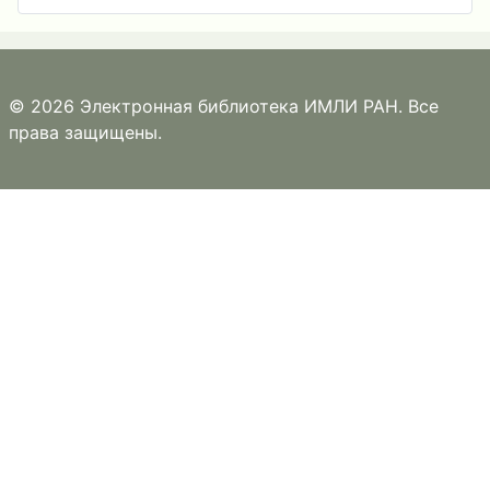
© 2026 Электронная библиотека ИМЛИ РАН. Все
права защищены.