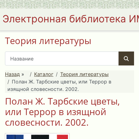
Электронная библиотека 
Теория литературы
Назад
»
Каталог
Теория литературы
Полан Ж. Тарбские цветы, или Террор в
изящной словесности. 2002.
Полан Ж. Тарбские цветы,
или Террор в изящной
словесности. 2002.