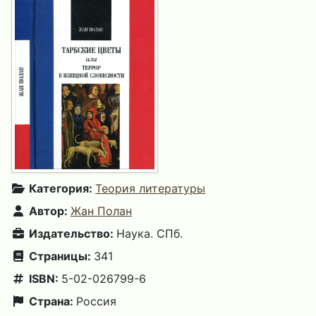
Категория:
Теория литературы
Автор:
Жан Полан
Издательство:
Наука. СПб.
Страницы:
341
ISBN:
5-02-026799-6
Страна:
Россия