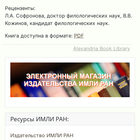
Рецензенты:
Л.А. Софронова, доктор филологических наук, В.В.
Кожинов, кандидат филологических наук.
Книга доступна в формате:
PDF
Alexandria Book Library
Ресурсы ИМЛИ РАН:
Издательство ИМЛИ РАН