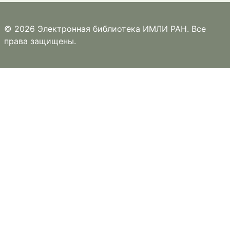
© 2026 Электронная библиотека ИМЛИ РАН. Все
права защищены.