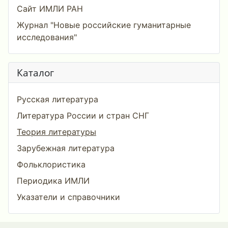
Сайт ИМЛИ РАН
Журнал "Новые российские гуманитарные
исследования"
Каталог
Русская литература
Литература России и стран СНГ
Теория литературы
Зарубежная литература
Фольклористика
Периодика ИМЛИ
Указатели и справочники