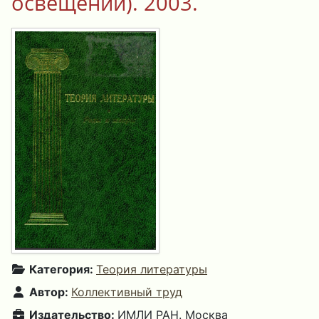
освещении). 2003.
Категория:
Теория литературы
Автор:
Коллективный труд
Издательство:
ИМЛИ РАН. Москва