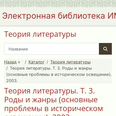
Электронная библиотека 
Теория литературы
Назад
»
Каталог
Теория литературы
Теория литературы. Т. 3. Роды и жанры
(основные проблемы в историческом освещении).
2003.
Теория литературы. Т. 3.
Роды и жанры (основные
проблемы в историческом