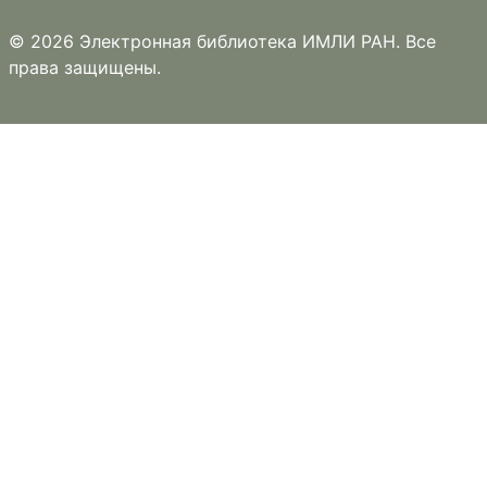
© 2026 Электронная библиотека ИМЛИ РАН. Все
права защищены.