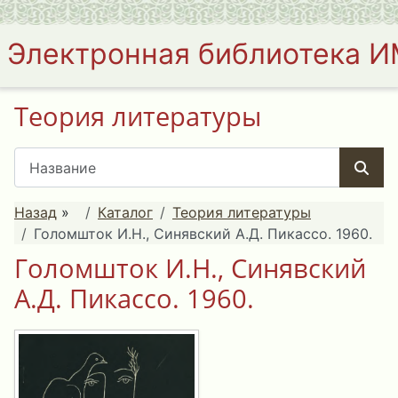
Электронная библиотека 
Теория литературы
Назад
»
Каталог
Теория литературы
Голомшток И.Н., Синявский А.Д. Пикассо. 1960.
Голомшток И.Н., Синявский
А.Д. Пикассо. 1960.