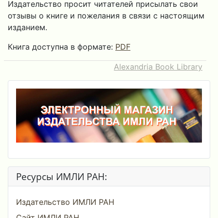
Издательство просит читателей присылать свои
отзывы о книге и пожелания в связи с настоящим
изданием.
Книга доступна в формате:
PDF
Alexandria Book Library
Ресурсы ИМЛИ РАН:
Издательство ИМЛИ РАН
Сайт ИМЛИ РАН