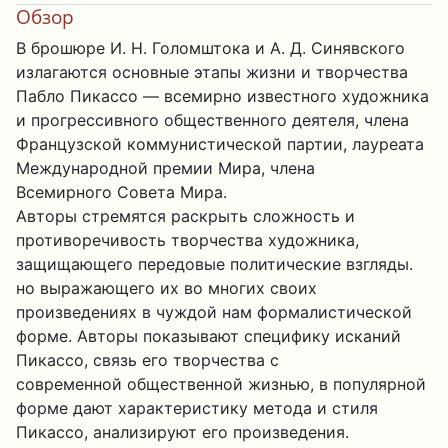
Обзор
В брошюре И. Н. Голомштока и А. Д. Синявского
излагаются основные этапы жизни и творчества
Пабло Пикассо — всемирно известного художника
и прогрессивного общественного деятеля, члена
Французской коммунистической партии, лауреата
Международной премии Мира, члена
Всемирного Совета Мира.
Авторы стремятся раскрыть сложность и
противоречивость творчества художника,
защищающего передовые политические взгляды.
но выражающего их во многих своих
произведениях в чуждой нам формалистической
форме. Авторы показывают специфику исканий
Пикассо, связь его творчества с
современной общественной жизнью, в популярной
форме дают характеристику метода и стиля
Пикассо, анализируют его произведения.