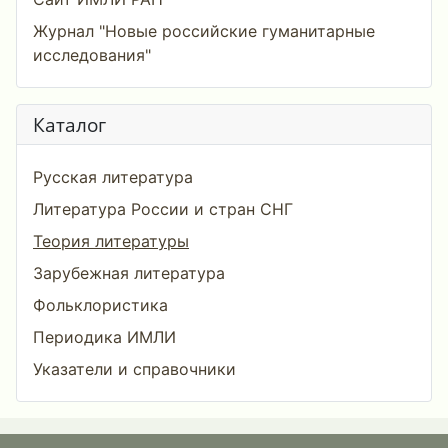
Журнал "Новые российские гуманитарные
исследования"
Каталог
Русская литература
Литература России и стран СНГ
Теория литературы
Зарубежная литература
Фольклористика
Периодика ИМЛИ
Указатели и справочники