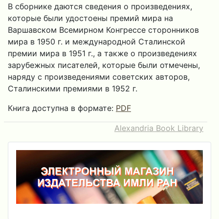
В сборнике даются сведения о произведениях,
которые были удостоены премий мира на
Варшавском Всемирном Конгрессе сторонников
мира в 1950 г. и международной Сталинской
премии мира в 1951 г., а также о произведениях
зарубежных писателей, которые были отмечены,
наряду с произведениями советских авторов,
Сталинскими премиями в 1952 г.
Книга доступна в формате:
PDF
Alexandria Book Library