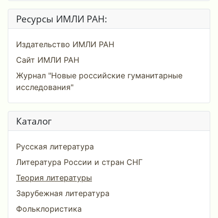
Ресурсы ИМЛИ РАН:
Издательство ИМЛИ РАН
Сайт ИМЛИ РАН
Журнал "Новые российские гуманитарные
исследования"
Каталог
Русская литература
Литература России и стран СНГ
Теория литературы
Зарубежная литература
Фольклористика