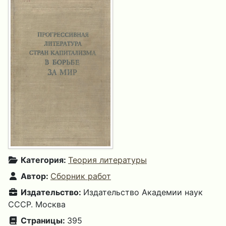
Категория:
Теория литературы
Автор:
Сборник работ
Издательство:
Издательство Академии наук
СССР. Москва
Страницы:
395