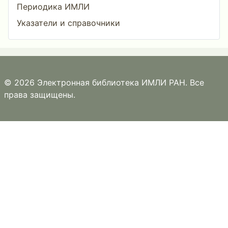
Периодика ИМЛИ
Указатели и справочники
© 2026 Электронная библиотека ИМЛИ РАН. Все
права защищены.