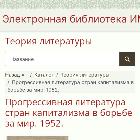
Электронная библиотека 
Теория литературы
Назад
»
Каталог
Теория литературы
Прогрессивная литература стран капитализма в
борьбе за мир. 1952.
Прогрессивная литература
стран капитализма в борьбе
за мир. 1952.