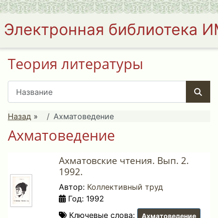
Электронная библиотека 
Теория литературы
Назад
»
Ахматоведение
Ахматоведение
Ахматовские чтения. Вып. 2.
1992.
Автор:
Коллективный труд
Год: 1992
Ключевые слова:
Ахматоведение