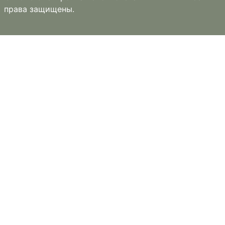
права защищены.