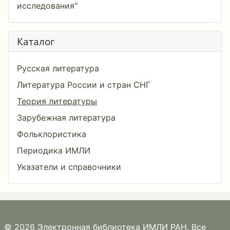
исследования"
Каталог
Русская литература
Литература России и стран СНГ
Теория литературы
Зарубежная литература
Фольклористика
Периодика ИМЛИ
Указатели и справочники
© 2026 Электронная библиотека ИМЛИ РАН. Все