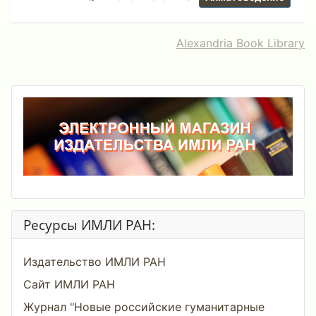
Alexandria Book Library
Ресурсы ИМЛИ РАН:
Издательство ИМЛИ РАН
Сайт ИМЛИ РАН
Журнал "Новые российские гуманитарные