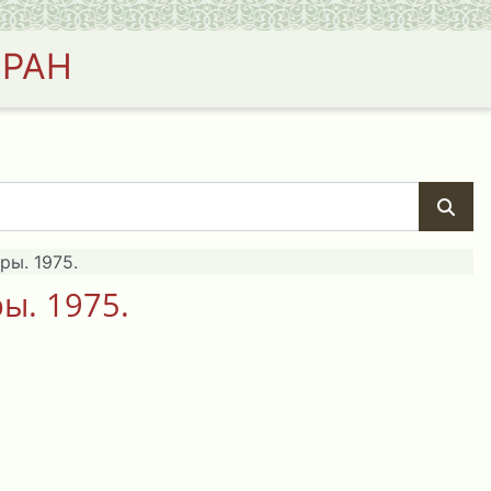
 РАН
ры. 1975.
ы. 1975.