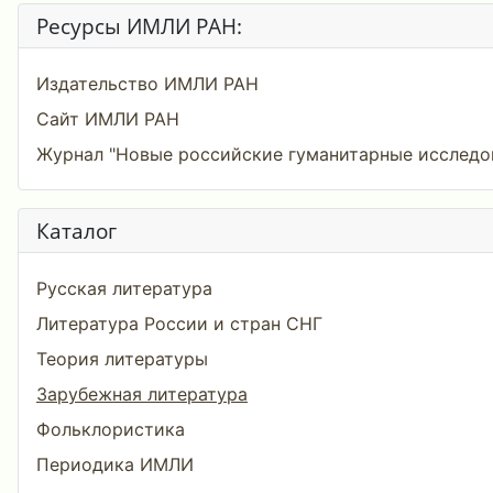
Ресурсы ИМЛИ РАН:
Издательство ИМЛИ РАН
Сайт ИМЛИ РАН
Журнал "Новые российские гуманитарные исследо
Каталог
Русская литература
Литература России и стран СНГ
Теория литературы
Зарубежная литература
Фольклористика
Периодика ИМЛИ