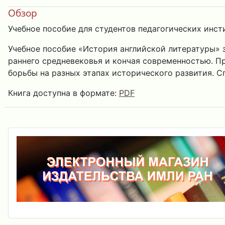
Обзор
Учебное пособие для студентов педагогических инст
Учебное пособие «История английской литературы» 
раннего средневековья и кончая современностью. П
борьбы на разных этапах исторического развития. 
Книга доступна в формате:
PDF