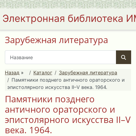
Электронная библиотека 
Зарубежная литература
Назад
»
Каталог
Зарубежная литература
Памятники позднего античного ораторского и
эпистолярного искусства II–V века. 1964.
Памятники позднего
античного ораторского и
эпистолярного искусства II–V
века. 1964.