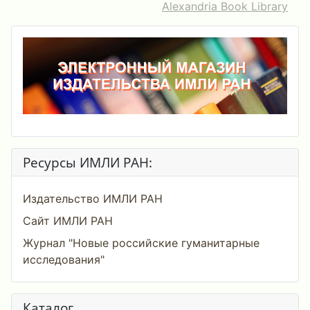
Alexandria Book Library
Ресурсы ИМЛИ РАН:
Издательство ИМЛИ РАН
Сайт ИМЛИ РАН
Журнал "Новые российские гуманитарные
исследования"
Каталог