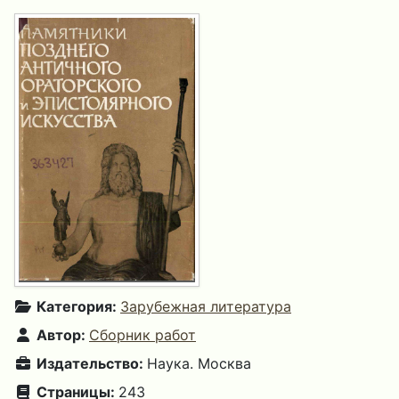
Категория:
Зарубежная литература
Автор:
Сборник работ
Издательство:
Наука. Москва
Страницы:
243