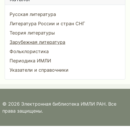
Русская литература
Литература России и стран СНГ
Теория литературы
Зарубежная литература
Фольклористика
Периодика ИМЛИ
Указатели и справочники
© 2026 Электронная библиотека ИМЛИ РАН. Все
права защищены.