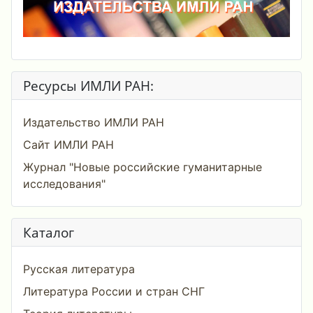
Ресурсы ИМЛИ РАН:
Издательство ИМЛИ РАН
Сайт ИМЛИ РАН
Журнал "Новые российские гуманитарные
исследования"
Каталог
Русская литература
Литература России и стран СНГ