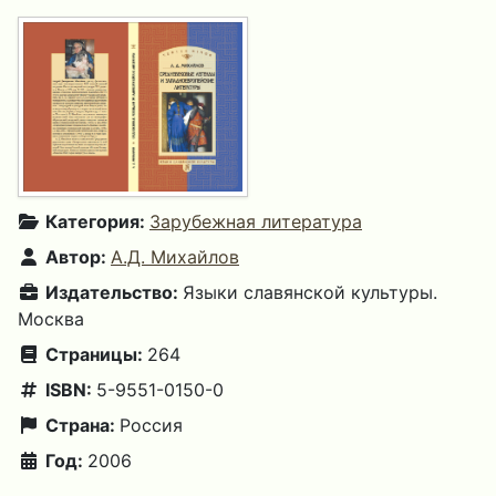
Категория:
Зарубежная литература
Автор:
А.Д. Михайлов
Издательство:
Языки славянской культуры.
Москва
Страницы:
264
ISBN:
5-9551-0150-0
Страна:
Россия
Год:
2006