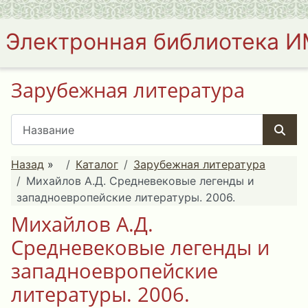
Электронная библиотека 
Зарубежная литература
Назад
»
Каталог
Зарубежная литература
Михайлов А.Д. Средневековые легенды и
западноевропейские литературы. 2006.
Михайлов А.Д.
Средневековые легенды и
западноевропейские
литературы. 2006.