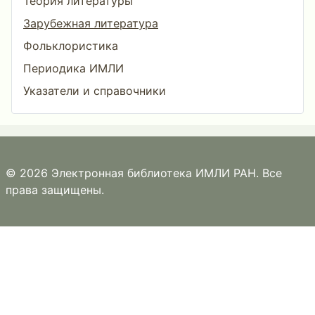
Теория литературы
Зарубежная литература
Фольклористика
Периодика ИМЛИ
Указатели и справочники
© 2026 Электронная библиотека ИМЛИ РАН. Все
права защищены.