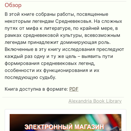
Обзор
В этой книге собраны работы, посвященные
некоторым легендам Средневековья. На сложных
путях от мифа к литературе, по крайней мере, в
рамках средневековой культуры, всевозможным
легендам принадлежит доминирующая роль.
Включенные в эту книгу исследования преследуют
каждый раз одну и ту же цель – выявить пути
формирования средневековых легенд,
особенности их функционирования и их
последующую судьбу.
Книга доступна в формате:
PDF
Alexandria Book Library