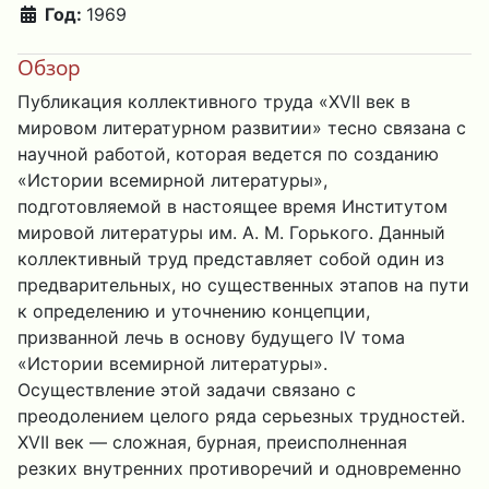
Год:
1969
Обзор
Публикация коллективного труда «XVII век в
мировом литературном развитии» тесно связана с
научной работой, которая ведется по созданию
«Истории всемирной литературы»,
подготовляемой в настоящее время Институтом
мировой литературы им. А. М. Горького. Данный
коллективный труд представляет собой один из
предварительных, но существенных этапов на пути
к определению и уточнению концепции,
призванной лечь в основу будущего IV тома
«Истории всемирной литературы».
Осуществление этой задачи связано с
преодолением целого ряда серьезных трудностей.
XVII век — сложная, бурная, преисполненная
резких внутренних противоречий и одновременно