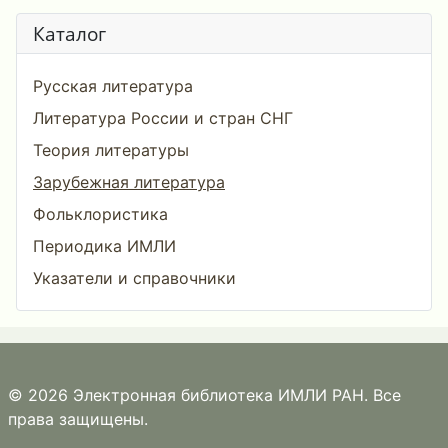
Каталог
Русская литература
Литература России и стран СНГ
Теория литературы
Зарубежная литература
Фольклористика
Периодика ИМЛИ
Указатели и справочники
© 2026 Электронная библиотека ИМЛИ РАН. Все
права защищены.