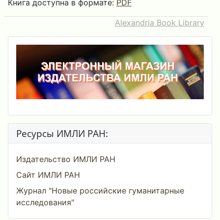
Книга доступна в формате:
PDF
Alexandria Book Library
Ресурсы ИМЛИ РАН:
Издательство ИМЛИ РАН
Сайт ИМЛИ РАН
Журнал "Новые российские гуманитарные
исследования"