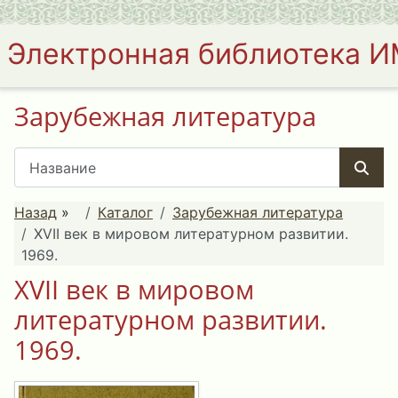
Электронная библиотека 
Зарубежная литература
Назад
»
Каталог
Зарубежная литература
XVII век в мировом литературном развитии.
1969.
XVII век в мировом
литературном развитии.
1969.