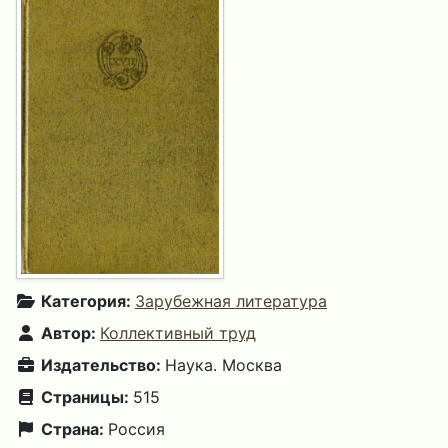
Категория:
Зарубежная литература
Автор:
Коллективный труд
Издательство:
Наука. Москва
Страницы:
515
Страна:
Россия