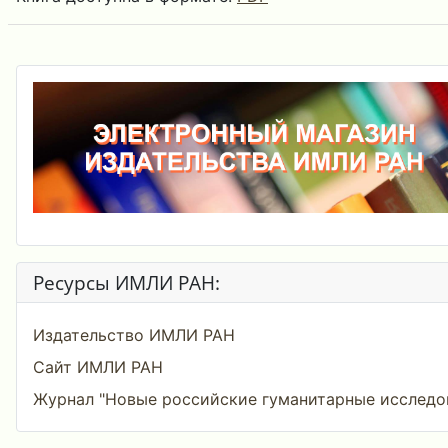
Ресурсы ИМЛИ РАН:
Издательство ИМЛИ РАН
Сайт ИМЛИ РАН
Журнал "Новые российские гуманитарные исследо