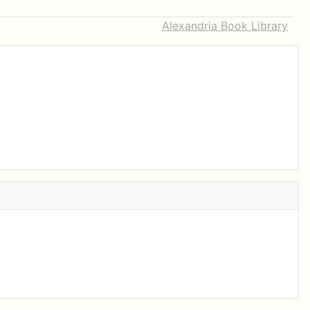
Alexandria Book Library