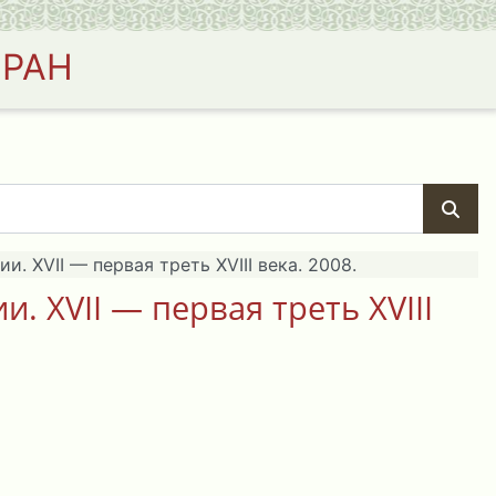
 РАН
 XVII — первая треть XVIII века. 2008.
 XVII — первая треть XVIII