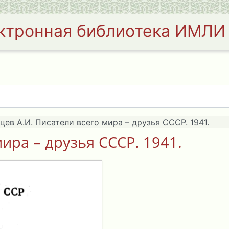
ктронная библиотека ИМЛИ
цев А.И. Писатели всего мира – друзья СССР. 1941.
ира – друзья СССР. 1941.