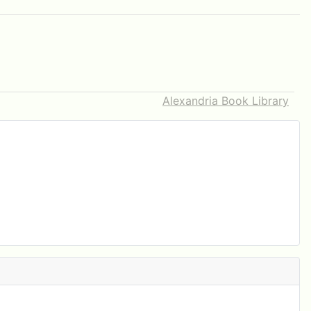
Alexandria Book Library