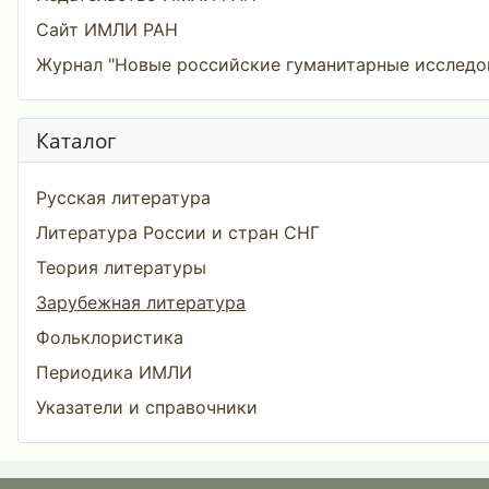
Сайт ИМЛИ РАН
Журнал "Новые российские гуманитарные исследо
Каталог
Русская литература
Литература России и стран СНГ
Теория литературы
Зарубежная литература
Фольклористика
Периодика ИМЛИ
Указатели и справочники