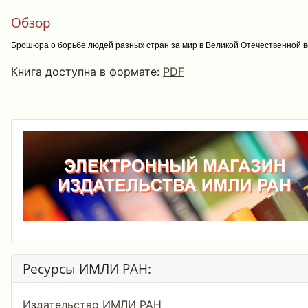
Обзор
Брошюра о борьбе людей разных стран за мир в Великой Отечественной в
Книга доступна в формате:
PDF
Ресурсы ИМЛИ РАН:
Издательство ИМЛИ РАН