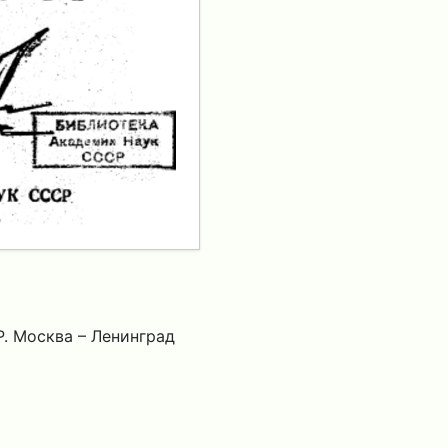
. Москва – Ленинград