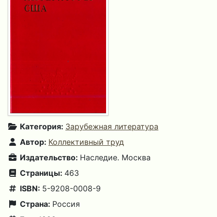
Категория:
Зарубежная литература
Автор:
Коллективный труд
Издательство:
Наследие. Москва
Страницы:
463
ISBN:
5-9208-0008-9
Страна:
Россия