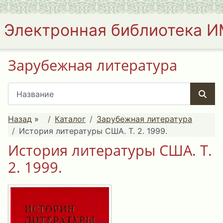
Электронная библиотека 
Зарубежная литература
Назад
»
Каталог
Зарубежная литература
История литературы США. Т. 2. 1999.
История литературы США. Т.
2. 1999.