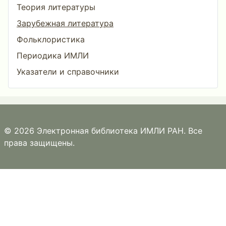
Теория литературы
Зарубежная литература
Фольклористика
Периодика ИМЛИ
Указатели и справочники
© 2026 Электронная библиотека ИМЛИ РАН. Все
права защищены.