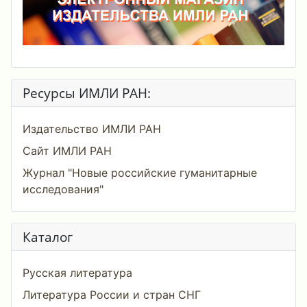
Ресурсы ИМЛИ РАН:
Издательство ИМЛИ РАН
Сайт ИМЛИ РАН
Журнал "Новые российские гуманитарные
исследования"
Каталог
Русская литература
Литература России и стран СНГ