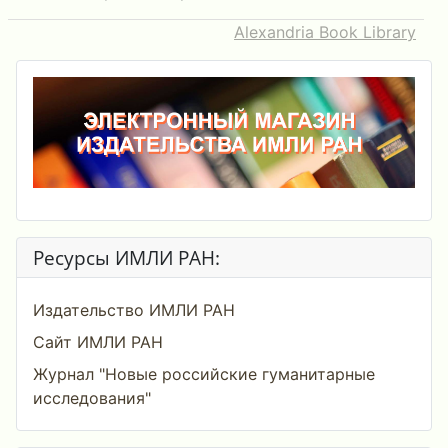
Alexandria Book Library
Ресурсы ИМЛИ РАН:
Издательство ИМЛИ РАН
Сайт ИМЛИ РАН
Журнал "Новые российские гуманитарные
исследования"