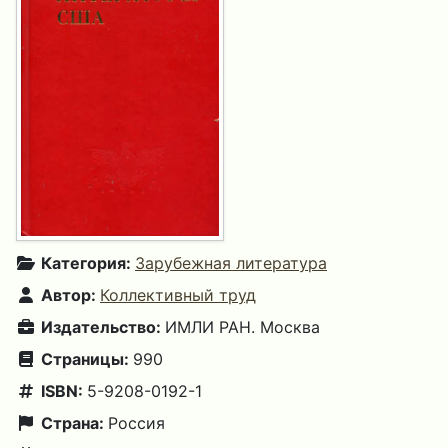
Категория:
Зарубежная литература
Автор:
Коллективный труд
Издательство:
ИМЛИ РАН. Москва
Страницы:
990
ISBN:
5-9208-0192-1
Страна:
Россия