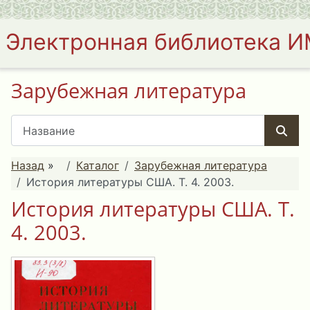
Электронная библиотека 
Зарубежная литература
Назад
»
Каталог
Зарубежная литература
История литературы США. Т. 4. 2003.
История литературы США. Т.
4. 2003.