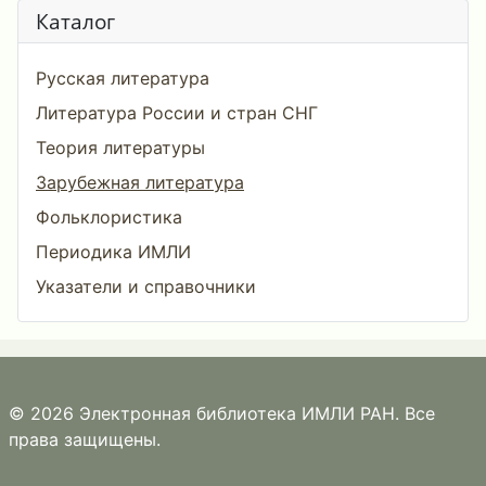
Каталог
Русская литература
Литература России и стран СНГ
Теория литературы
Зарубежная литература
Фольклористика
Периодика ИМЛИ
Указатели и справочники
© 2026 Электронная библиотека ИМЛИ РАН. Все
права защищены.