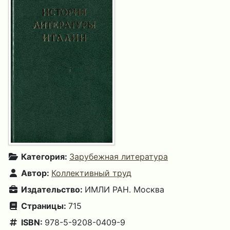
Категория:
Зарубежная литература
Автор:
Коллективный труд
Издательство:
ИМЛИ РАН. Москва
Страницы:
715
ISBN:
978-5-9208-0409-9