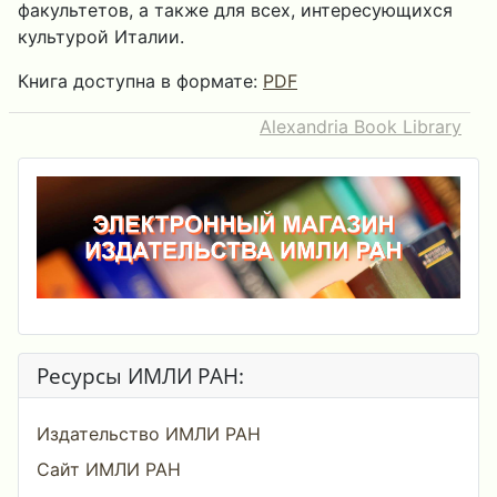
факультетов, а также для всех, интересующихся
культурой Италии.
Книга доступна в формате:
PDF
Alexandria Book Library
Ресурсы ИМЛИ РАН:
Издательство ИМЛИ РАН
Сайт ИМЛИ РАН