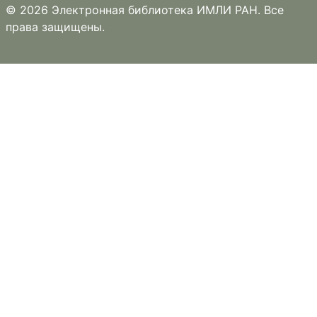
© 2026 Электронная библиотека ИМЛИ РАН. Все
права защищены.