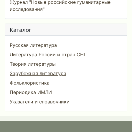
Журнал "Новые российские гуманитарные
исследования"
Каталог
Русская литература
Литература России и стран СНГ
Теория литературы
Зарубежная литература
Фольклористика
Периодика ИМЛИ
Указатели и справочники