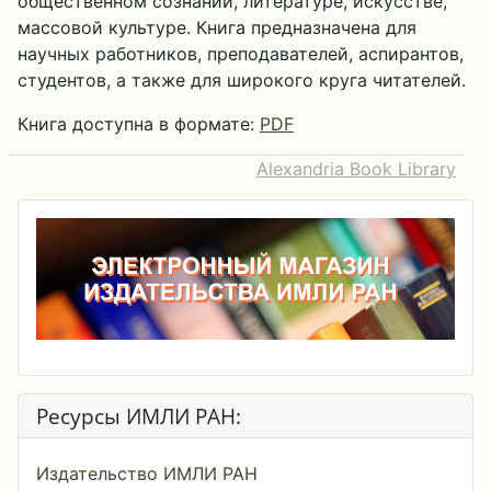
общественном сознании, литературе, искусстве,
массовой культуре. Книга предназначена для
научных работников, преподавателей, аспирантов,
студентов, а также для широкого круга читателей.
Книга доступна в формате:
PDF
Alexandria Book Library
Ресурсы ИМЛИ РАН:
Издательство ИМЛИ РАН