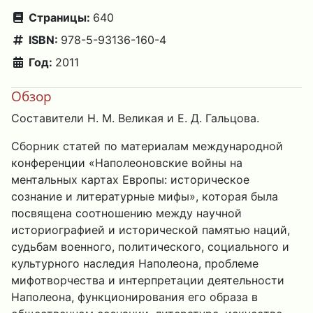
Страницы:
640
ISBN:
978-5-93136-160-4
Год:
2011
Обзор
Составители H. М. Великая и Е. Д. Гальцова.
Сборник статей по материалам международной
конференции «Наполеоновские войны на
ментальных картах Европы: историческое
сознание и литературные мифы», которая была
посвящена соотношению между научной
историографией и исторической памятью наций,
судьбам военного, политического, социального и
культурного наследия Наполеона, проблеме
мифотворчества и интерпретации деятельности
Наполеона, функционирования его образа в