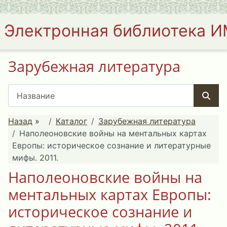
Электронная библиотека 
Зарубежная литература
Назад
»
Каталог
Зарубежная литература
Наполеоновские войны на ментальных картах
Европы: историческое сознание и литературные
мифы. 2011.
Наполеоновские войны на
ментальных картах Европы:
историческое сознание и