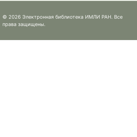
© 2026 Электронная библиотека ИМЛИ РАН. Все
права защищены.