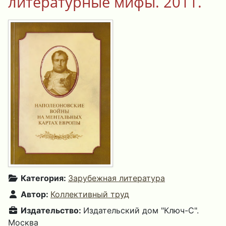
литературные мифы. 2011.
Категория:
Зарубежная литература
Автор:
Коллективный труд
Издательство:
Издательский дом "Ключ-С".
Москва