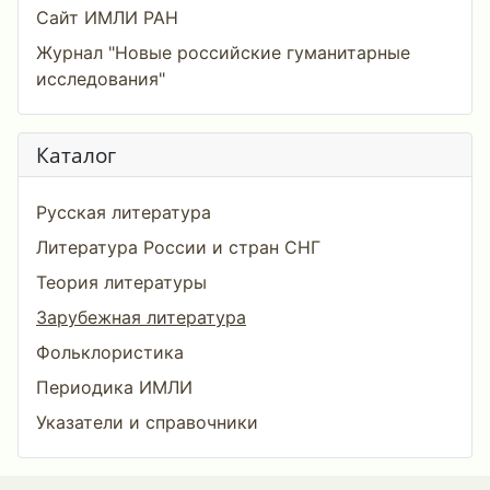
Сайт ИМЛИ РАН
Журнал "Новые российские гуманитарные
исследования"
Каталог
Русская литература
Литература России и стран СНГ
Теория литературы
Зарубежная литература
Фольклористика
Периодика ИМЛИ
Указатели и справочники