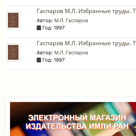
Гаспаров М.Л. Избранные труды. Тт.
Автор:
М.Л. Гаспаров
Год: 1997
Гаспаров М.Л. Избранные труды. Тт.
Автор:
М.Л. Гаспаров
Год: 1997