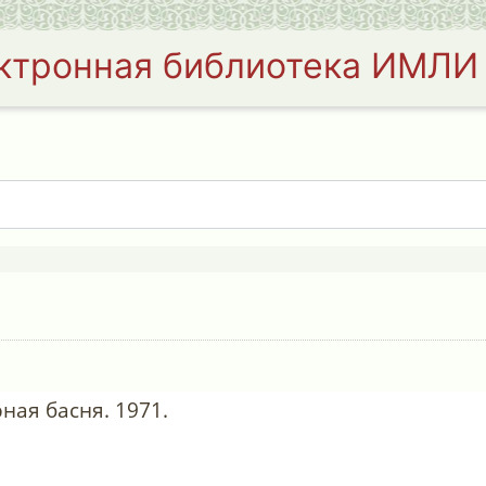
ктронная библиотека ИМЛИ
ная басня. 1971.