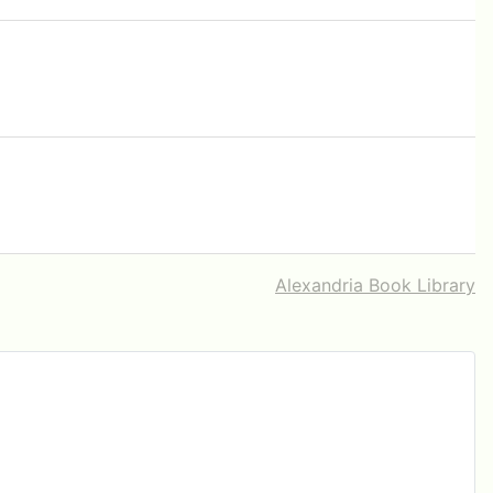
Alexandria Book Library