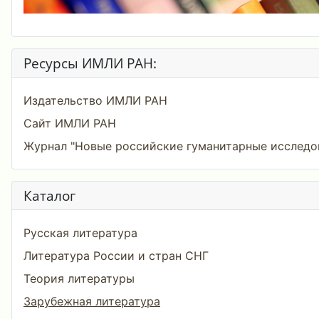
Ресурсы ИМЛИ РАН:
Издательство ИМЛИ РАН
Сайт ИМЛИ РАН
Журнал "Новые российские гуманитарные исследо
Каталог
Русская литература
Литература России и стран СНГ
Теория литературы
Зарубежная литература