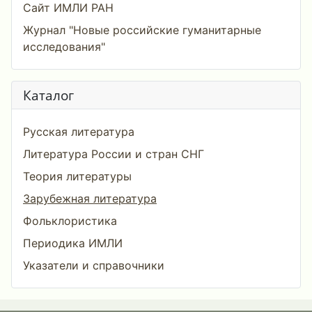
Сайт ИМЛИ РАН
Журнал "Новые российские гуманитарные
исследования"
Каталог
Русская литература
Литература России и стран СНГ
Теория литературы
Зарубежная литература
Фольклористика
Периодика ИМЛИ
Указатели и справочники