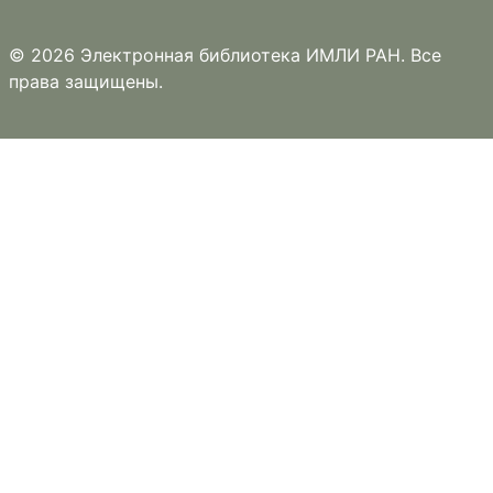
© 2026 Электронная библиотека ИМЛИ РАН. Все
права защищены.