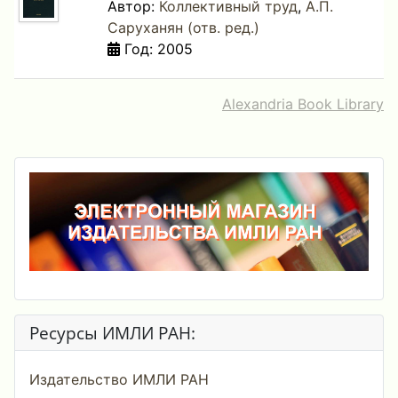
Автор:
Коллективный труд
,
А.П.
Саруханян (отв. ред.)
Год: 2005
Alexandria Book Library
Ресурсы ИМЛИ РАН:
Издательство ИМЛИ РАН