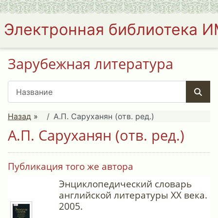
Электронная библиотека 
Зарубежная литература
Назад
»
А.П. Саруханян (отв. ред.)
А.П. Саруханян (отв. ред.)
Публикация того же автора
Энциклопедический словарь
английской литературы ХХ века.
2005.