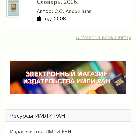
Словарь. 2006.
Автор:
С.С. Аверинцев
Год: 2006
Alexandria Book Library
Ресурсы ИМЛИ РАН:
Издательство ИМЛИ РАН