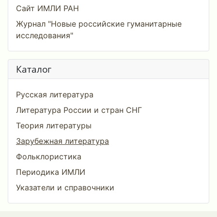
Сайт ИМЛИ РАН
Журнал "Новые российские гуманитарные
исследования"
Каталог
Русская литература
Литература России и стран СНГ
Теория литературы
Зарубежная литература
Фольклористика
Периодика ИМЛИ
Указатели и справочники