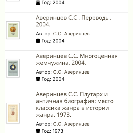
Год: 2004
Аверинцев С.С . Переводы.
2004.
Автор:
С.С. Аверинцев
Год: 2004
Аверинцев С.С. Многоценная
жемчужина. 2004.
Автор:
С.С. Аверинцев
Год: 2004
Аверинцев С.С. Плутарх и
античная биография: место
классика жанра в истории
жанра. 1973.
Автор:
С.С. Аверинцев
Год: 1973