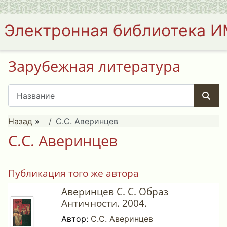
Электронная библиотека 
Зарубежная литература
Назад
»
С.С. Аверинцев
С.С. Аверинцев
Публикация того же автора
Аверинцев С. С. Образ
Античности. 2004.
Автор:
С.С. Аверинцев