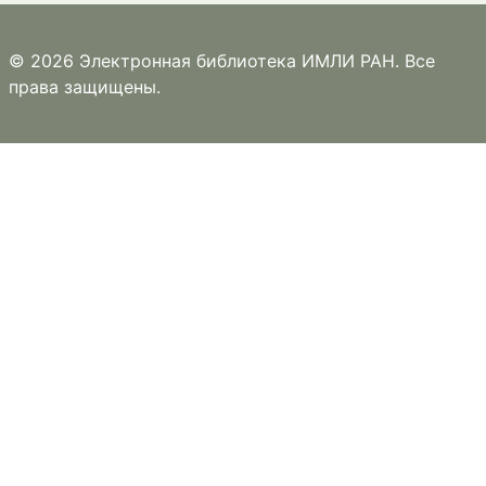
© 2026 Электронная библиотека ИМЛИ РАН. Все
права защищены.