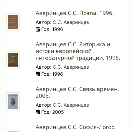
Аверинцев С.С. Поэты. 1996.
Автор:
С.С. Аверинцев
Год: 1996
Аверинцев С.С. Риторика и
истоки европейской
литературной традиции. 1996.
Автор:
С.С. Аверинцев
Год: 1996
Аверинцев С.С. Связь времен.
2005.
Автор:
С.С. Аверинцев
Год: 2005
Аверинцев С.С. София-Логос.