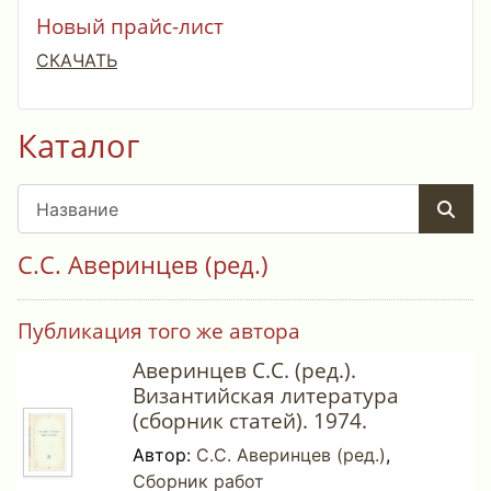
Новый прайс-лист
СКАЧАТЬ
Каталог
С.С. Аверинцев (ред.)
Публикация того же автора
Аверинцев С.С. (ред.).
Византийская литература
(сборник статей). 1974.
Автор:
С.С. Аверинцев (ред.)
,
Сборник работ