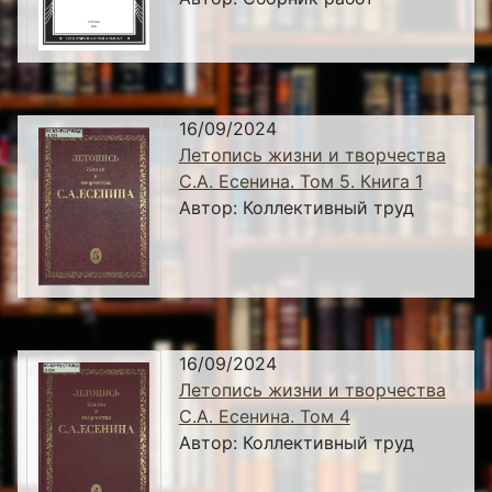
16/09/2024
Летопись жизни и творчества
С.А. Есенина. Том 5. Книга 1
Автор:
Коллективный труд
16/09/2024
Летопись жизни и творчества
С.А. Есенина. Том 4
Автор:
Коллективный труд