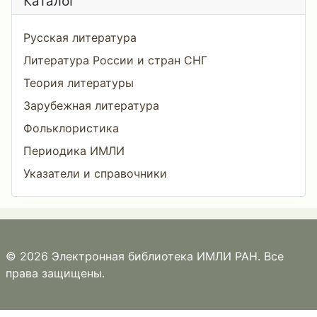
Каталог
Русская литература
Литература России и стран СНГ
Теория литературы
Зарубежная литература
Фольклористика
Периодика ИМЛИ
Указатели и справочники
© 2026 Электронная библиотека ИМЛИ РАН. Все
права защищены.