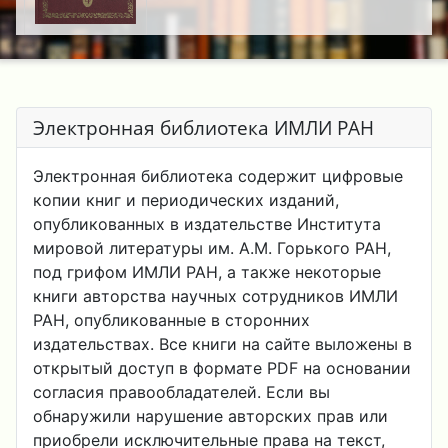
Электронная библиотека ИМЛИ РАН
Электронная библиотека содержит цифровые
копии книг и периодических изданий,
опубликованных в издательстве Института
мировой литературы им. А.М. Горького РАН,
под грифом ИМЛИ РАН, а также некоторые
книги авторства научных сотрудников ИМЛИ
РАН, опубликованные в сторонних
издательствах. Все книги на сайте выложены в
открытый доступ в формате PDF на основании
согласия правообладателей. Если вы
обнаружили нарушение авторских прав или
приобрели исключительные права на текст,