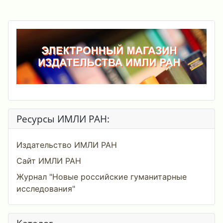
Ресурсы ИМЛИ РАН:
Издательство ИМЛИ РАН
Сайт ИМЛИ РАН
Журнал "Новые российские гуманитарные
исследования"