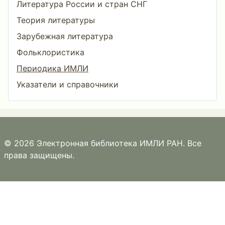
Литература России и стран СНГ
Теория литературы
Зарубежная литература
Фольклористика
Периодика ИМЛИ
Указатели и справочники
© 2026 Электронная библиотека ИМЛИ РАН. Все
права защищены.