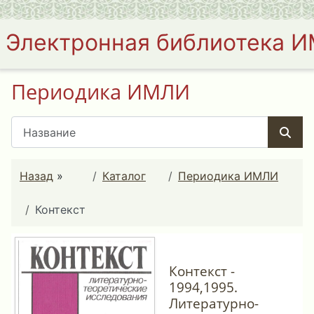
Электронная библиотека 
Периодика ИМЛИ
Назад
»
Каталог
Периодика ИМЛИ
Контекст
Контекст -
1994,1995.
Литературно-