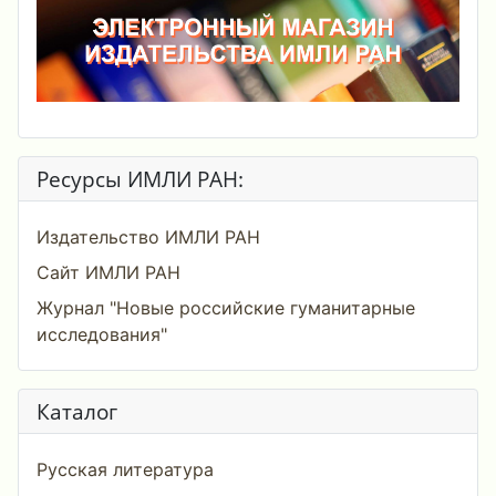
Ресурсы ИМЛИ РАН:
Издательство ИМЛИ РАН
Сайт ИМЛИ РАН
Журнал "Новые российские гуманитарные
исследования"
Каталог
Русская литература