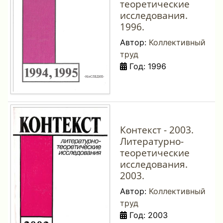
теоретические
исследования.
1996.
Автор:
Коллективный
труд
Год: 1996
Контекст - 2003.
Литературно-
теоретические
исследования.
2003.
Автор:
Коллективный
труд
Год: 2003