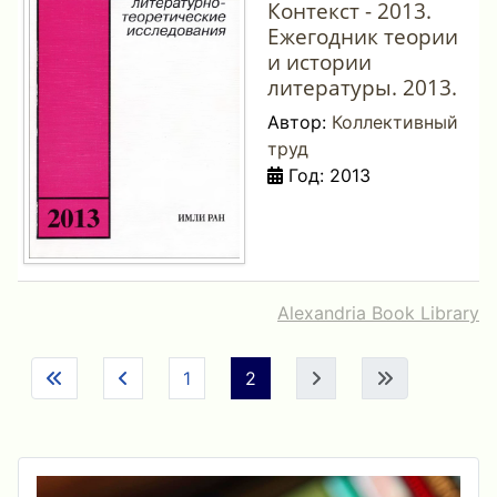
Контекст - 2013.
Ежегодник теории
и истории
литературы. 2013.
Автор:
Коллективный
труд
Год: 2013
Alexandria Book Library
1
2