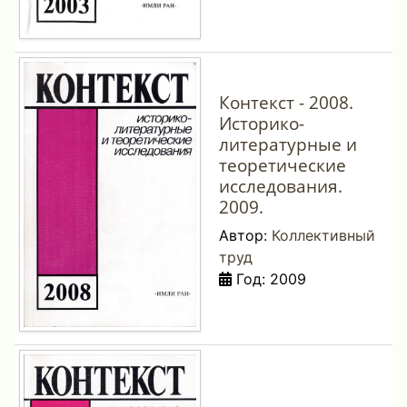
Контекст - 2008.
Историко-
литературные и
теоретические
исследования.
2009.
Автор:
Коллективный
труд
Год: 2009