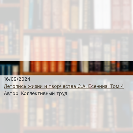
16/09/2024
Летопись жизни и творчества С.А. Есенина. Том 4
Автор:
Коллективный труд