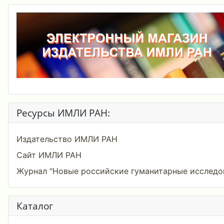
Ресурсы ИМЛИ РАН:
Издательство ИМЛИ РАН
Сайт ИМЛИ РАН
Журнал "Новые российские гуманитарные исследо
Каталог