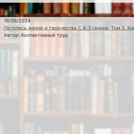
16/09/2024
Летопись жизни и творчества С.А. Есенина. Том 5. Кн
Автор:
Коллективный труд