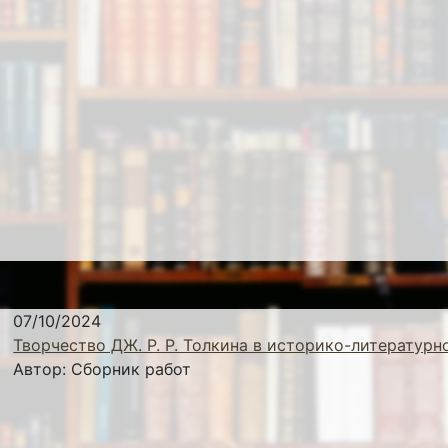
07/10/2024
Творчество ДЖ. Р. Р. Толкина в историко-литературн
Автор:
Сборник работ