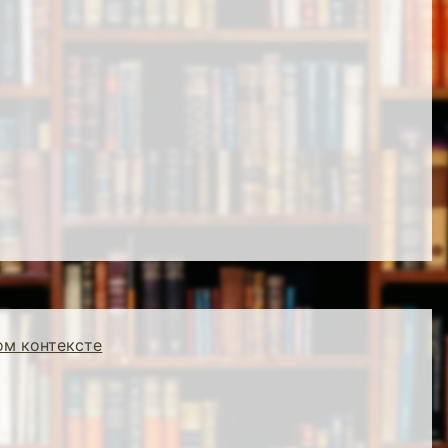
ом контексте