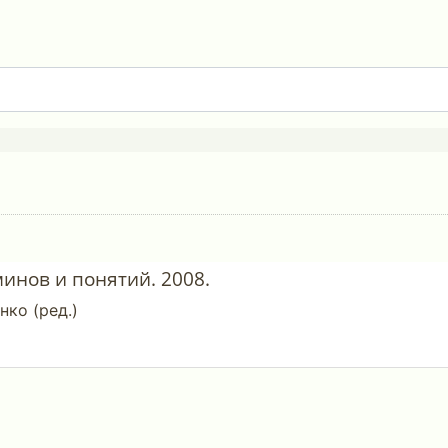
инов и понятий. 2008.
нко (ред.)