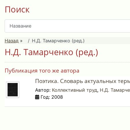
Поиск
Назад
»
Н.Д. Тамарченко (ред.)
Н.Д. Тамарченко (ред.)
Публикация того же автора
Поэтика. Словарь актуальных терм
Автор:
Коллективный труд
,
Н.Д. Тамарче
Год: 2008