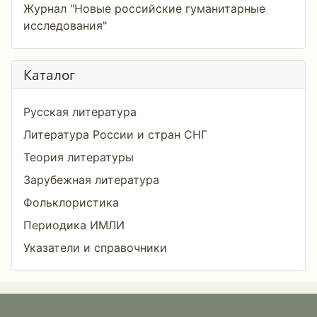
Журнал "Новые российские гуманитарные
исследования"
Каталог
Русская литература
Литература России и стран СНГ
Теория литературы
Зарубежная литература
Фольклористика
Периодика ИМЛИ
Указатели и справочники