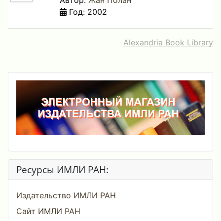
Автор:
Жан Полан
Год: 2002
Alexandria Book Library
Ресурсы ИМЛИ РАН:
Издательство ИМЛИ РАН
Сайт ИМЛИ РАН