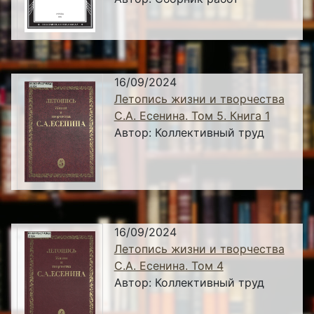
16/09/2024
Летопись жизни и творчества
С.А. Есенина. Том 5. Книга 1
Автор:
Коллективный труд
16/09/2024
Летопись жизни и творчества
С.А. Есенина. Том 4
Автор:
Коллективный труд