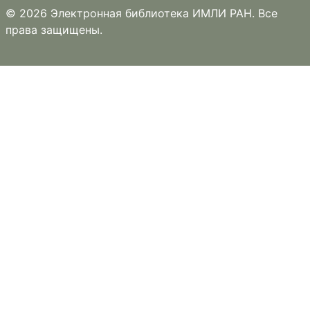
© 2026 Электронная библиотека ИМЛИ РАН. Все
права защищены.