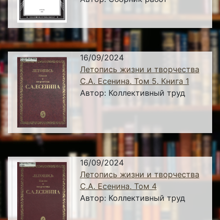
16/09/2024
Летопись жизни и творчества
С.А. Есенина. Том 5. Книга 1
Автор:
Коллективный труд
16/09/2024
Летопись жизни и творчества
С.А. Есенина. Том 4
Автор:
Коллективный труд