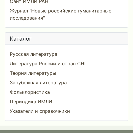
Сайт ИМЛИ РАН
Журнал "Новые российские гуманитарные
исследования"
Каталог
Русская литература
Литература России и стран СНГ
Теория литературы
Зарубежная литература
Фольклористика
Периодика ИМЛИ
Указатели и справочники