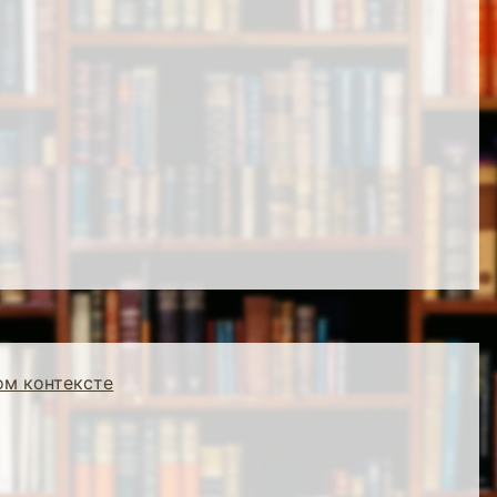
ом контексте