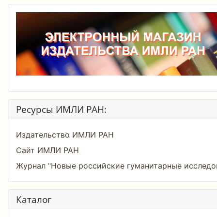
Ресурсы ИМЛИ РАН:
Издательство ИМЛИ РАН
Сайт ИМЛИ РАН
Журнал "Новые российские гуманитарные исследо
Каталог