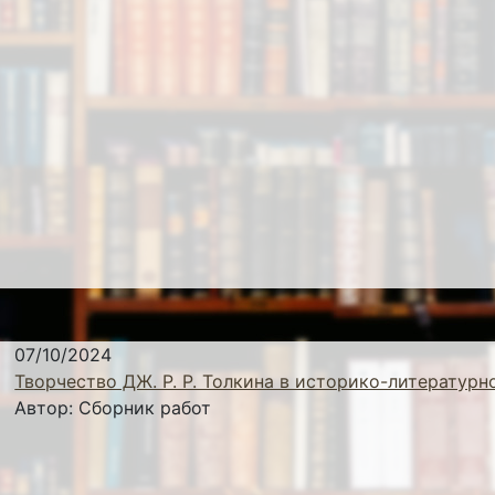
07/10/2024
Творчество ДЖ. Р. Р. Толкина в историко-литературн
Автор:
Сборник работ