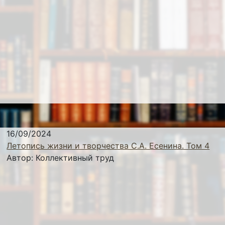
16/09/2024
Летопись жизни и творчества С.А. Есенина. Том 4
Автор:
Коллективный труд