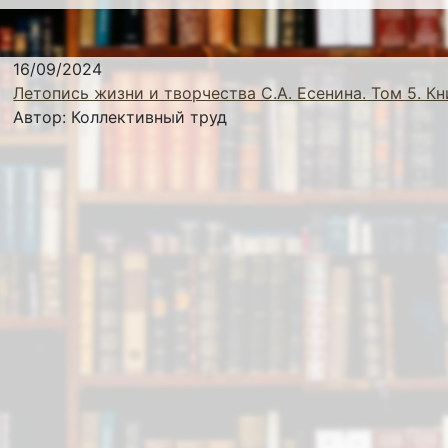
16/09/2024
Летопись жизни и творчества С.А. Есенина. Том 5. Кн
Автор:
Коллективный труд