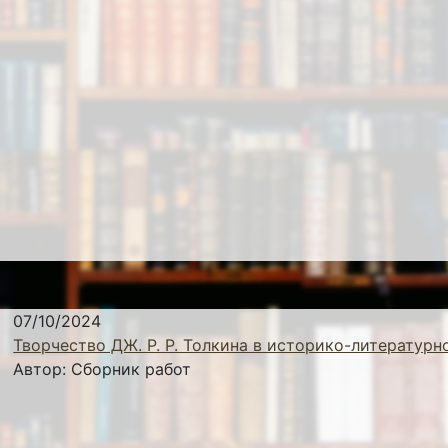
07/10/2024
Творчество ДЖ. Р. Р. Толкина в историко-литературн
Автор:
Сборник работ