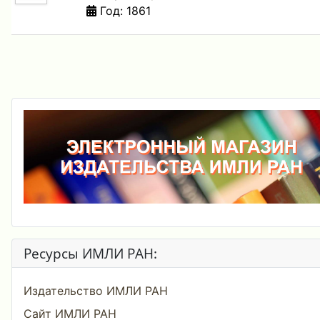
Год: 1861
Ресурсы ИМЛИ РАН:
Издательство ИМЛИ РАН
Сайт ИМЛИ РАН