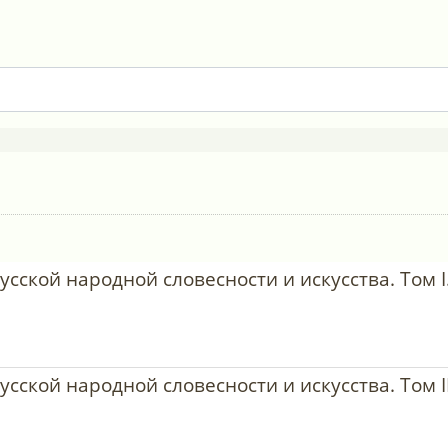
сской народной словесности и искусства. Том I.
усской народной словесности и искусства. Том 