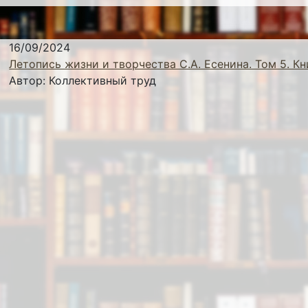
16/09/2024
Летопись жизни и творчества С.А. Есенина. Том 5. Кн
Автор:
Коллективный труд