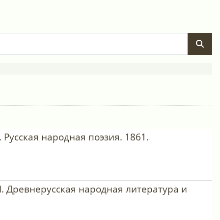
 Русская народная поэзия. 1861.
II. Древнерусская народная литература и