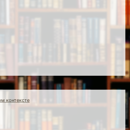
ом контексте