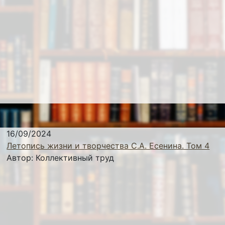
16/09/2024
Летопись жизни и творчества С.А. Есенина. Том 4
Автор:
Коллективный труд