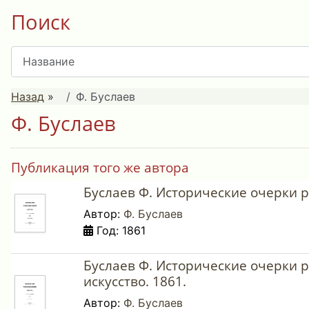
Поиск
Назад
»
Ф. Буслаев
Ф. Буслаев
Публикация того же автора
Буслаев Ф. Исторические очерки ру
Автор:
Ф. Буслаев
Год: 1861
Буслаев Ф. Исторические очерки р
искусство. 1861.
Автор:
Ф. Буслаев