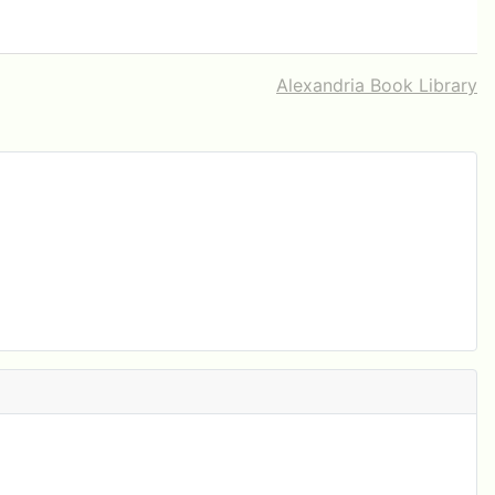
Alexandria Book Library