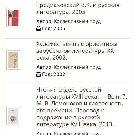
Тредиаковский В.К. и русская
литература. 2005.
Автор:
Коллективный труд
Год: 2005
Художественные ориентиры
зарубежной литературы XX
века. 2002.
Автор:
Коллективный труд
Год: 2002
Чтения отдела русской
литературы XVIII века. — Вып. 7:
М. В. Ломоносов и словесность
его времени. Перевод и
подражание в русской
литературе XVIII века. 2013.
Автор:
Коллективный труд