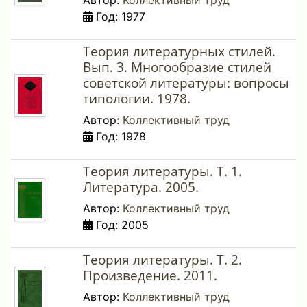
Автор:
Коллективный труд
Год: 1977
Теория литературных стилей.
Вып. 3. Многообразие стилей
советской литературы: вопросы
типологии. 1978.
Автор:
Коллективный труд
Год: 1978
Теория литературы. Т. 1.
Литература. 2005.
Автор:
Коллективный труд
Год: 2005
Теория литературы. Т. 2.
Произведение. 2011.
Автор:
Коллективный труд