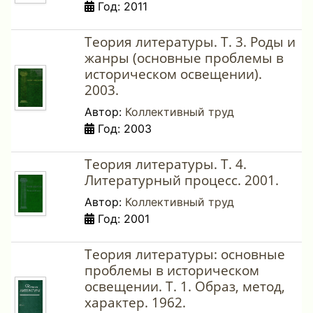
Год: 2011
Теория литературы. Т. 3. Роды и
жанры (основные проблемы в
историческом освещении).
2003.
Автор:
Коллективный труд
Год: 2003
Теория литературы. Т. 4.
Литературный процесс. 2001.
Автор:
Коллективный труд
Год: 2001
Теория литературы: основные
проблемы в историческом
освещении. Т. 1. Образ, метод,
характер. 1962.