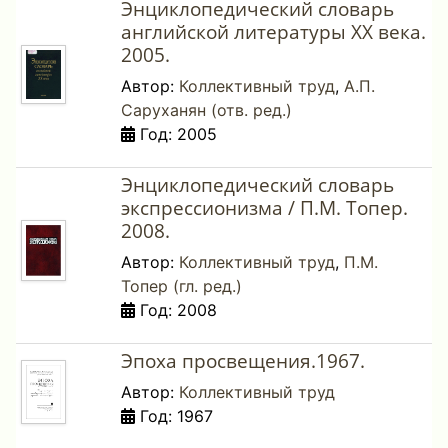
Энциклопедический словарь
английской литературы ХХ века.
2005.
Автор:
Коллективный труд
,
А.П.
Саруханян (отв. ред.)
Год: 2005
Энциклопедический словарь
экспрессионизма / П.М. Топер.
2008.
Автор:
Коллективный труд
,
П.М.
Топер (гл. ред.)
Год: 2008
Эпоха просвещения.1967.
Автор:
Коллективный труд
Год: 1967