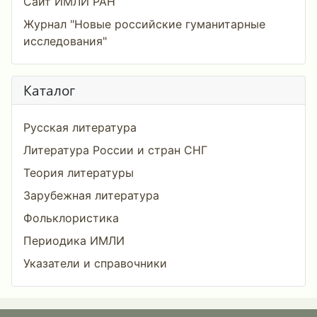
Сайт ИМЛИ РАН
Журнал "Новые российские гуманитарные
исследования"
Каталог
Русская литература
Литература России и стран СНГ
Теория литературы
Зарубежная литература
Фольклористика
Периодика ИМЛИ
Указатели и справочники