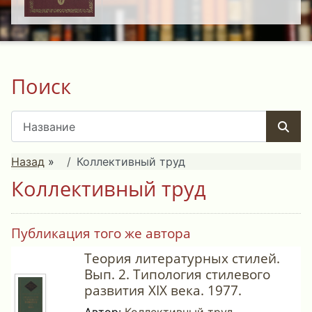
Поиск
Назад
»
Коллективный труд
Коллективный труд
Публикация того же автора
Теория литературных стилей.
Вып. 2. Типология стилевого
развития XIX века. 1977.