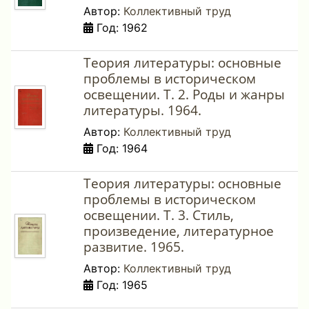
Автор:
Коллективный труд
Год: 1962
Теория литературы: основные
проблемы в историческом
освещении. Т. 2. Роды и жанры
литературы. 1964.
Автор:
Коллективный труд
Год: 1964
Теория литературы: основные
проблемы в историческом
освещении. Т. 3. Стиль,
произведение, литературное
развитие. 1965.
Автор:
Коллективный труд
Год: 1965