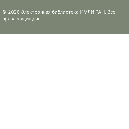
© 2026 Электронная библиотека ИМЛИ РАН. Все
права защищены.