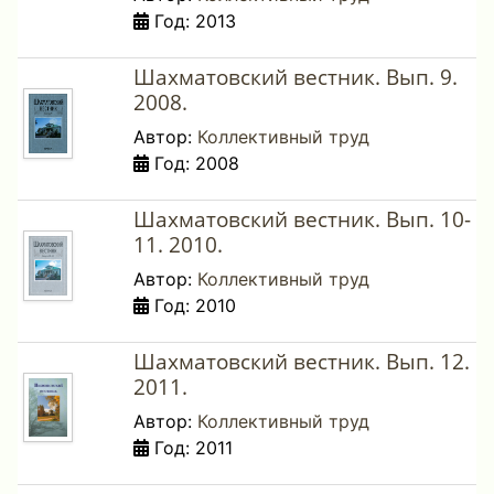
Год: 2013
Шахматовский вестник. Вып. 9.
2008.
Автор:
Коллективный труд
Год: 2008
Шахматовский вестник. Вып. 10-
11. 2010.
Автор:
Коллективный труд
Год: 2010
Шахматовский вестник. Вып. 12.
2011.
Автор:
Коллективный труд
Год: 2011