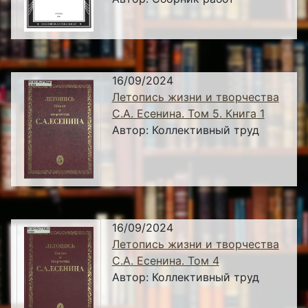
16/09/2024
Летопись жизни и творчества
С.А. Есенина. Том 5. Книга 1
Автор:
Коллективный труд
16/09/2024
Летопись жизни и творчества
С.А. Есенина. Том 4
Автор:
Коллективный труд