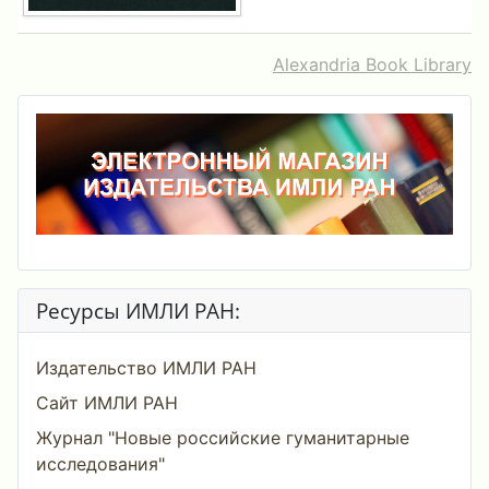
Alexandria Book Library
Ресурсы ИМЛИ РАН:
Издательство ИМЛИ РАН
Сайт ИМЛИ РАН
Журнал "Новые российские гуманитарные
исследования"