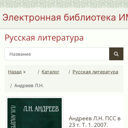
Электронная библиотека 
Русская литература
Назад
»
Каталог
Русская литература
Андреев Л.Н.
Андреев Л.Н. ПСС в
23 т. Т. 1. 2007.