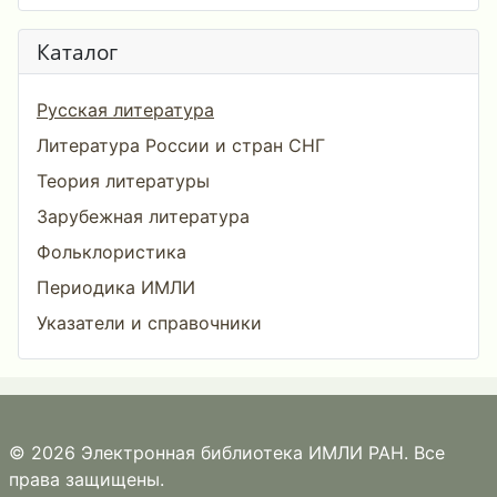
Каталог
Русская литература
Литература России и стран СНГ
Теория литературы
Зарубежная литература
Фольклористика
Периодика ИМЛИ
Указатели и справочники
© 2026 Электронная библиотека ИМЛИ РАН. Все
права защищены.