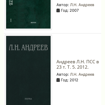
Автор:
Л.Н. Андреев
Год: 2007
Андреев Л.Н. ПСС в
23 т. Т. 5. 2012.
Автор:
Л.Н. Андреев
Год: 2012