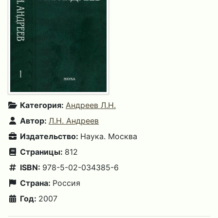
Категория:
Андреев Л.Н.
Автор:
Л.Н. Андреев
Издательство:
Наука. Москва
Страницы:
812
ISBN:
978-5-02-034385-6
Страна:
Россия
Год:
2007