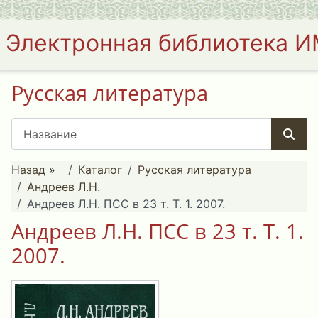
Электронная библиотека 
Русская литература
Назад
»
Каталог
Русская литература
Андреев Л.Н.
Андреев Л.Н. ПСС в 23 т. Т. 1. 2007.
Андреев Л.Н. ПСС в 23 т. Т. 1.
2007.