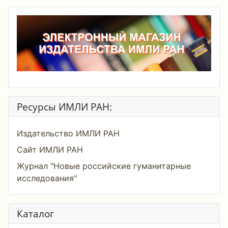
Ресурсы ИМЛИ РАН:
Издательство ИМЛИ РАН
Сайт ИМЛИ РАН
Журнал "Новые российские гуманитарные
исследования"
Каталог