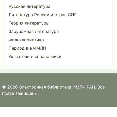
Русская литература
Литература России и стран СНГ
Теория литературы
Зарубежная литература
Фольклористика
Периодика ИМЛИ
Указатели и справочники
© 2026 Электронная библиотека ИМЛИ РАН. Все
права защищены.