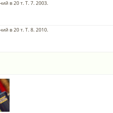
й в 20 т. Т. 7. 2003.
й в 20 т. Т. 8. 2010.