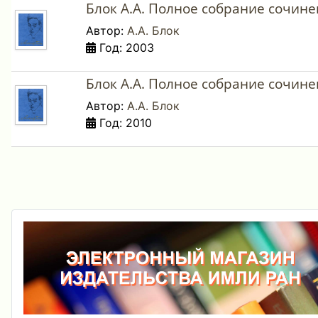
Блок А.А. Полное собрание сочинени
Автор:
А.А. Блок
Год: 2003
Блок А.А. Полное собрание сочинени
Автор:
А.А. Блок
Год: 2010