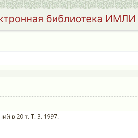
ктронная библиотека ИМЛИ
й в 20 т. Т. 3. 1997.