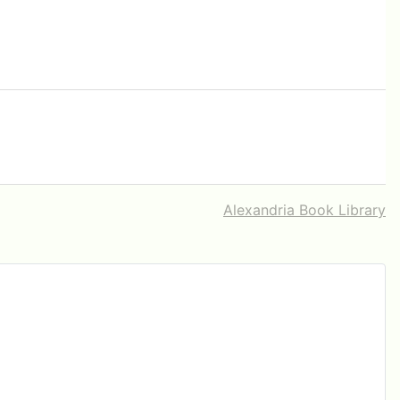
Alexandria Book Library