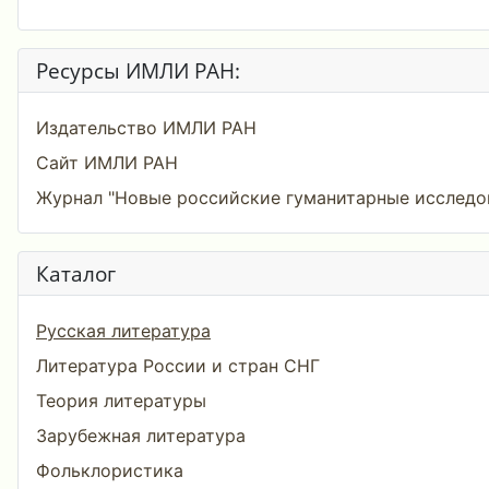
Ресурсы ИМЛИ РАН:
Издательство ИМЛИ РАН
Сайт ИМЛИ РАН
Журнал "Новые российские гуманитарные исследо
Каталог
Русская литература
Литература России и стран СНГ
Теория литературы
Зарубежная литература
Фольклористика