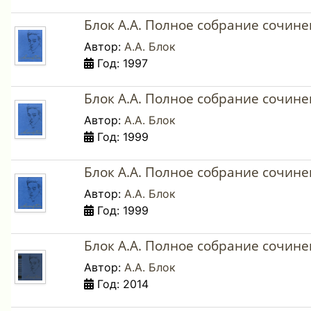
Блок А.А. Полное собрание сочинени
Автор:
А.А. Блок
Год: 1997
Блок А.А. Полное собрание сочинени
Автор:
А.А. Блок
Год: 1999
Блок А.А. Полное собрание сочинени
Автор:
А.А. Блок
Год: 1999
Блок А.А. Полное собрание сочинений
Автор:
А.А. Блок
Год: 2014