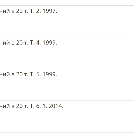
й в 20 т. Т. 2. 1997.
й в 20 т. Т. 4. 1999.
й в 20 т. Т. 5. 1999.
 в 20 т. Т. 6, 1. 2014.