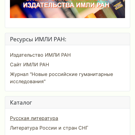
Ресурсы ИМЛИ РАН:
Издательство ИМЛИ РАН
Сайт ИМЛИ РАН
Журнал "Новые российские гуманитарные
исследования"
Каталог
Русская литература
Литература России и стран СНГ