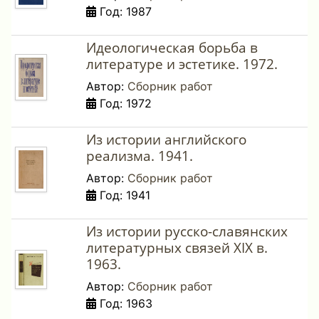
Год: 1987
Идеологическая борьба в
литературе и эстетике. 1972.
Автор:
Сборник работ
Год: 1972
Из истории английского
реализма. 1941.
Автор:
Сборник работ
Год: 1941
Из истории русско-славянских
литературных связей XIX в.
1963.
Автор:
Сборник работ
Год: 1963