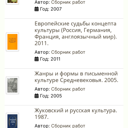
Автор:
Сборник работ
Год: 2007
Европейские судьбы концепта
культуры (Россия, Германия,
Франция, англоязычный мир).
2011.
Автор:
Сборник работ
Год: 2011
Жанры и формы в письменной
культуре Средневековья. 2005.
Автор:
Сборник работ
Год: 2005
Жуковский и русская культура.
1987.
Автор:
Сборник работ