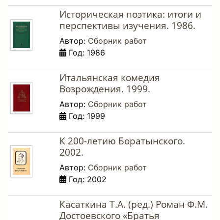
Историческая поэтика: итоги и
перспективы изучения. 1986.
Автор:
Сборник работ
Год: 1986
Итальянская комедия
Возрождения. 1999.
Автор:
Сборник работ
Год: 1999
К 200-летию Боратынского.
2002.
Автор:
Сборник работ
Год: 2002
Касаткина Т.А. (ред.) Роман Ф.М.
Достоевского «Братья