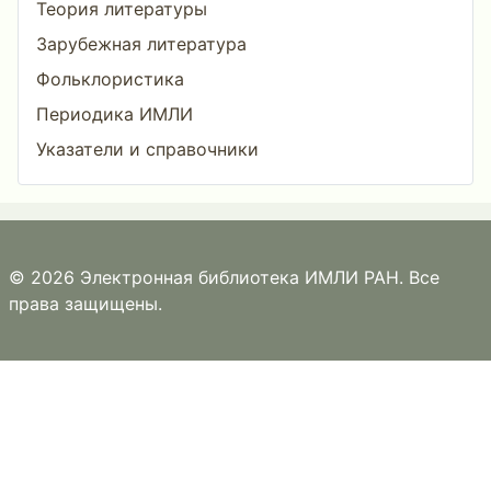
Теория литературы
Зарубежная литература
Фольклористика
Периодика ИМЛИ
Указатели и справочники
© 2026 Электронная библиотека ИМЛИ РАН. Все
права защищены.