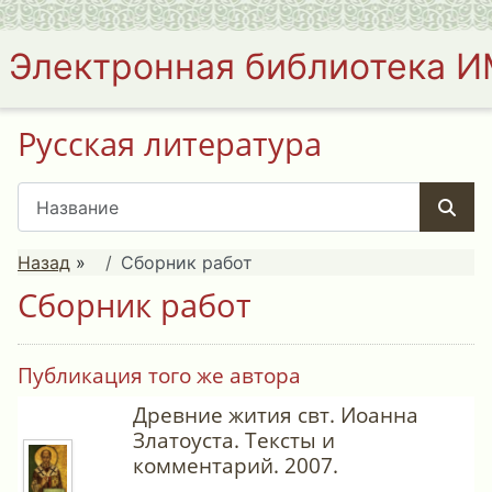
Электронная библиотека 
Русская литература
Назад
»
Сборник работ
Сборник работ
Публикация того же автора
Древние жития свт. Иоанна
Златоуста. Тексты и
комментарий. 2007.