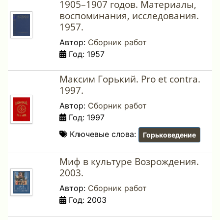
1905–1907 годов. Материалы,
воспоминания, исследования.
1957.
Автор:
Сборник работ
Год: 1957
Максим Горький. Pro et contra.
1997.
Автор:
Сборник работ
Год: 1997
Ключевые слова:
Горьковедение
Миф в культуре Возрождения.
2003.
Автор:
Сборник работ
Год: 2003