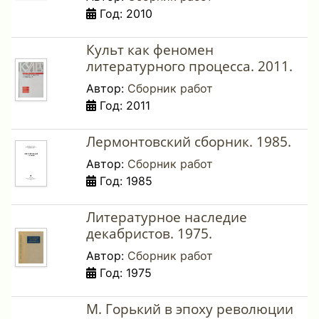
Год: 2010
Культ как феномен
литературного процесса. 2011.
Автор:
Сборник работ
Год: 2011
Лермонтовский сборник. 1985.
Автор:
Сборник работ
Год: 1985
Литературное наследие
декабристов. 1975.
Автор:
Сборник работ
Год: 1975
М. Горький в эпоху революции