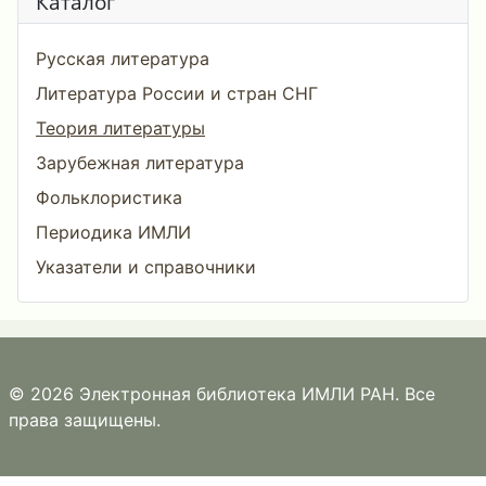
Каталог
Русская литература
Литература России и стран СНГ
Теория литературы
Зарубежная литература
Фольклористика
Периодика ИМЛИ
Указатели и справочники
© 2026 Электронная библиотека ИМЛИ РАН. Все
права защищены.