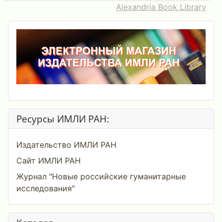
Alexandria Book Library
Ресурсы ИМЛИ РАН:
Издательство ИМЛИ РАН
Сайт ИМЛИ РАН
Журнал "Новые российские гуманитарные
исследования"