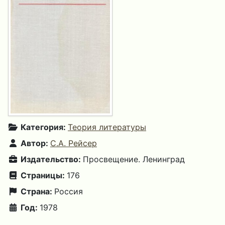
Категория:
Теория литературы
Автор:
С.А. Рейсер
Издательство:
Просвещение. Ленинград
Страницы:
176
Страна:
Россия
Год:
1978