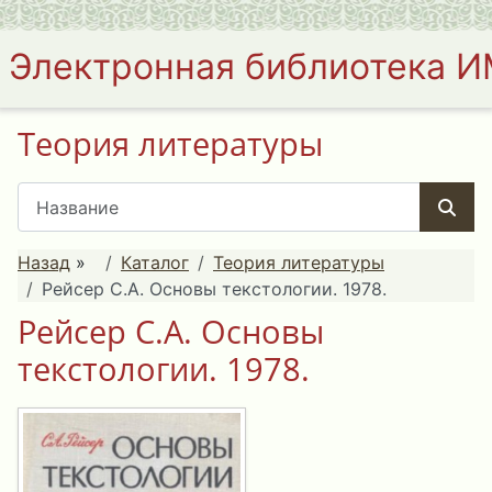
Электронная библиотека 
Теория литературы
Назад
»
Каталог
Теория литературы
Рейсер С.А. Основы текстологии. 1978.
Рейсер С.А. Основы
текстологии. 1978.