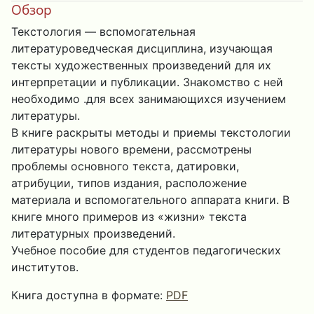
Обзор
Текстология — вспомогательная
литературоведческая дисциплина, изучающая
тексты художественных произведений для их
интерпретации и публикации. Знакомство с ней
необходимо .для всех занимающихся изучением
литературы.
В книге раскрыты методы и приемы текстологии
литературы нового времени, рассмотрены
проблемы основного текста, датировки,
атрибуции, типов издания, расположение
материала и вспомогательного аппарата книги. В
книге много примеров из «жизни» текста
литературных произведений.
Учебное пособие для студентов педагогических
институтов.
Книга доступна в формате:
PDF