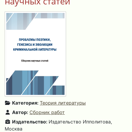
научных статей
Категория:
Теория литературы
Автор:
Сборник работ
Издательство:
Издательство Ипполитова,
Mосква