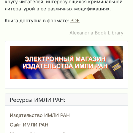
кругу читателей, интересующихся криминальной
литературой в ее различных модификациях.
Книга доступна в формате:
PDF
Alexandria Book Library
Ресурсы ИМЛИ РАН:
Издательство ИМЛИ РАН
Сайт ИМЛИ РАН