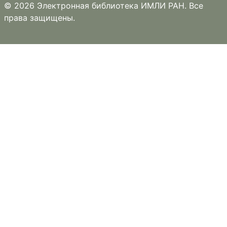
© 2026 Электронная библиотека ИМЛИ РАН. Все
права защищены.