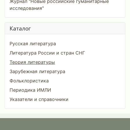
Журнал "Новые российские гуманитарные
исследования"
Каталог
Русская литература
Литература России и стран СНГ
Теория литературы
Зарубежная литература
Фольклористика
Периодика ИМЛИ
Указатели и справочники