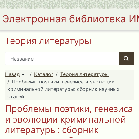
Электронная библиотека 
Теория литературы
Назад
»
Каталог
Теория литературы
Проблемы поэтики, генезиса и эволюции
криминальной литературы: сборник научных
статей
Проблемы поэтики, генезиса
и эволюции криминальной
литературы: сборник