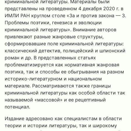
криминальной литературы. Материалы были
представлены на проведенном 4 декабря 2020 г. в
ИМЛИ РАН круглом столе «За и против закона — 3.
Проблемы поэтики, генезиса и эволюции
криминальной литературы». Внимание авторов
привлекают разные жанровые структуры,
сформировавшие поле криминальной литературы:
классический детектив, полицейский и шпионский
роман и др. В представленных статьях
проблематизируется как нормативная жанровая
поэтика, так и способы ее обыгрывания на разном
историко-литературном и национальном
материале. Рассматриваются также границы
криминальной литературы как особой области так
называемой «массовой» и ее рецептивный
потенциал.
Издание адресовано как специалистам в области
теории и истории литературы, так и широкому