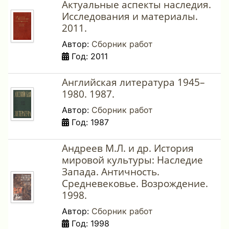
Актуальные аспекты наследия.
Исследования и материалы.
2011.
Автор:
Сборник работ
Год: 2011
Английская литература 1945–
1980. 1987.
Автор:
Сборник работ
Год: 1987
Андреев М.Л. и др. История
мировой культуры: Наследие
Запада. Античность.
Средневековье. Возрождение.
1998.
Автор:
Сборник работ
Год: 1998