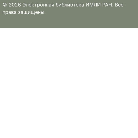
© 2026 Электронная библиотека ИМЛИ РАН. Все
права защищены.