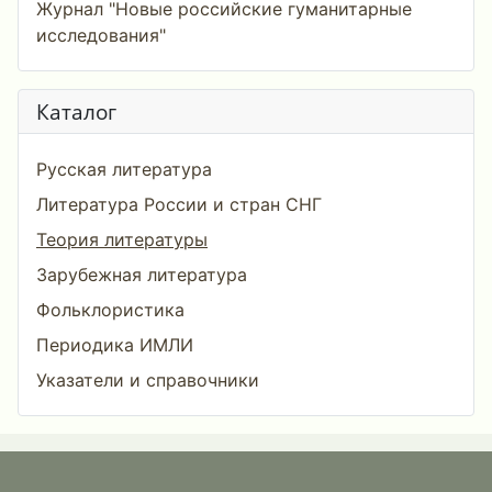
Журнал "Новые российские гуманитарные
исследования"
Каталог
Русская литература
Литература России и стран СНГ
Теория литературы
Зарубежная литература
Фольклористика
Периодика ИМЛИ
Указатели и справочники