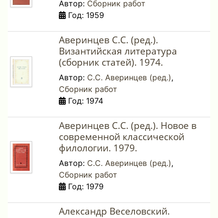
Автор:
Сборник работ
Год: 1959
Аверинцев С.С. (ред.).
Византийская литература
(сборник статей). 1974.
Автор:
С.С. Аверинцев (ред.)
,
Сборник работ
Год: 1974
Аверинцев С.С. (ред.). Новое в
современной классической
филологии. 1979.
Автор:
С.С. Аверинцев (ред.)
,
Сборник работ
Год: 1979
Александр Веселовский.