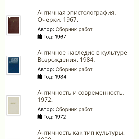
Античная эпистолография.
Очерки. 1967.
Автор:
Сборник работ
Год: 1967
Античное наследие в культуре
Возрождения. 1984.
Автор:
Сборник работ
Год: 1984
Античность и современность.
1972.
Автор:
Сборник работ
Год: 1972
Античность как тип культуры.