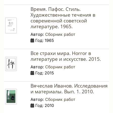
Время. Пафос. Стиль.
Художественные течения в
современной советской
литературе. 1965.
Автор:
Сборник работ
Год: 1965
Все страхи мира. Horror в
литературе и искусстве. 2015.
Автор:
Сборник работ
Год: 2015
Вячеслав Иванов. Исследования
и материалы. Вып. 1. 2010.
Автор:
Сборник работ
Год: 2010