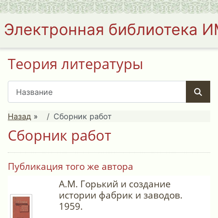
Электронная библиотека 
Теория литературы
Назад
»
Сборник работ
Сборник работ
Публикация того же автора
А.М. Горький и создание
истории фабрик и заводов.
1959.