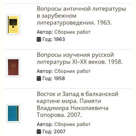
Вопросы античной литературы
в зарубежном
литературоведении. 1963.
Автор:
Сборник работ
Год: 1963
Вопросы изучения русской
литературы XI–XX веков. 1958.
Автор:
Сборник работ
Год: 1958
Восток и Запад в балканской
картине мира. Памяти
Владимира Николаевича
Топорова. 2007.
Автор:
Сборник работ
Год: 2007