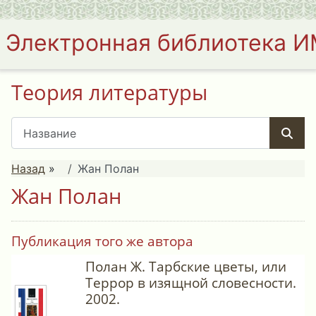
Электронная библиотека 
Теория литературы
Назад
»
Жан Полан
Жан Полан
Публикация того же автора
Полан Ж. Тарбские цветы, или
Террор в изящной словесности.
2002.