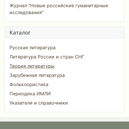
Журнал "Новые российские гуманитарные
исследования"
Каталог
Русская литература
Литература России и стран СНГ
Теория литературы
Зарубежная литература
Фольклористика
Периодика ИМЛИ
Указатели и справочники