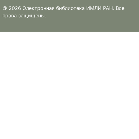
© 2026 Электронная библиотека ИМЛИ РАН. Все
права защищены.