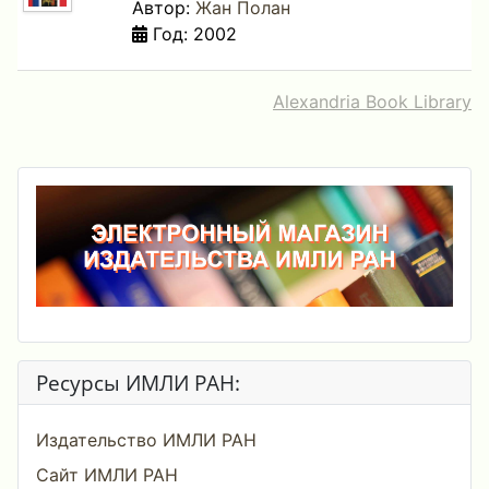
Автор:
Жан Полан
Год: 2002
Alexandria Book Library
Ресурсы ИМЛИ РАН:
Издательство ИМЛИ РАН
Сайт ИМЛИ РАН