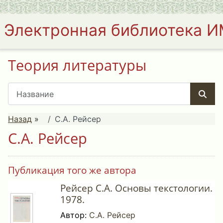
Электронная библиотека 
Теория литературы
Назад
»
С.А. Рейсер
С.А. Рейсер
Публикация того же автора
Рейсер С.А. Основы текстологии.
1978.
Автор:
С.А. Рейсер