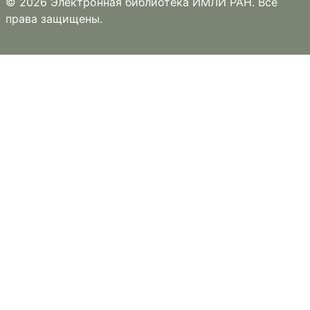
© 2026 Электронная библиотека ИМЛИ РАН. Все
права защищены.