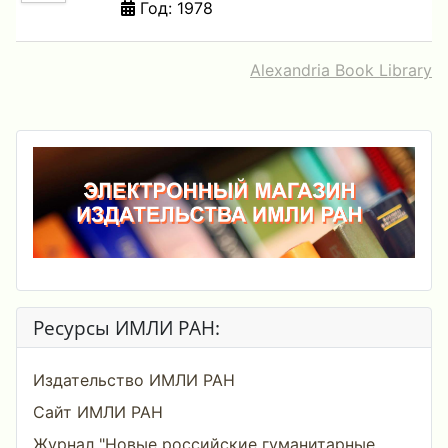
Год: 1978
Alexandria Book Library
Ресурсы ИМЛИ РАН:
Издательство ИМЛИ РАН
Сайт ИМЛИ РАН
Журнал "Новые российские гуманитарные