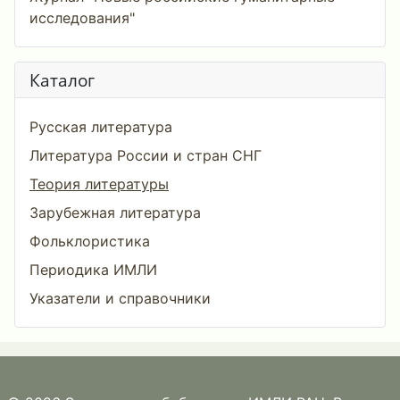
исследования"
Каталог
Русская литература
Литература России и стран СНГ
Теория литературы
Зарубежная литература
Фольклористика
Периодика ИМЛИ
Указатели и справочники