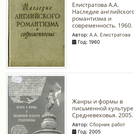
Елистратова А.А.
Наследие английског
романтизма и
современность. 1960.
Автор:
А.А. Елистратова
Год: 1960
Жанры и формы в
письменной культуре
Средневековья. 2005.
Автор:
Сборник работ
Год: 2005