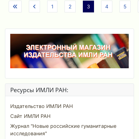
1
2
3
4
5
Ресурсы ИМЛИ РАН:
Издательство ИМЛИ РАН
Сайт ИМЛИ РАН
Журнал "Новые российские гуманитарные
исследования"