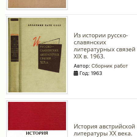
Из истории русско-
славянских
литературных связей
XIX в. 1963.
Автор:
Сборник работ
Год: 1963
История австрийской
литературы XX века.