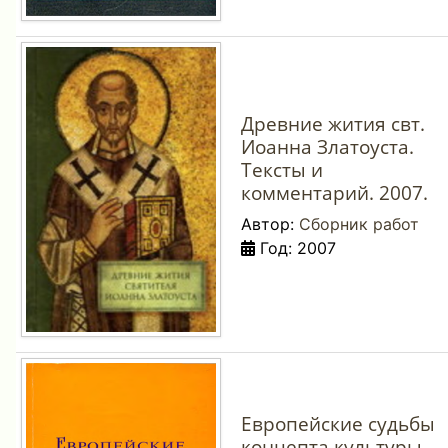
Древние жития свт.
Иоанна Златоуста.
Тексты и
комментарий. 2007.
Автор:
Сборник работ
Год: 2007
Европейские судьбы
концепта культуры