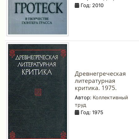
Год: 2010
Древнегреческая
литературная
критика. 1975.
Автор:
Коллективный
труд
Год: 1975