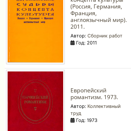
(Россия, Германия,
Франция,
англоязычный мир).
2011.
Автор:
Сборник работ
Год: 2011
Европейский
романтизм. 1973.
Автор:
Коллективный
труд
Год: 1973