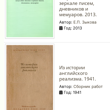
зеркале писем,
дневников и
мемуаров. 2013.
Автор:
Е.П. Зыкова
Год: 2013
Из истории
английского
реализма. 1941.
Автор:
Сборник работ
Год: 1941