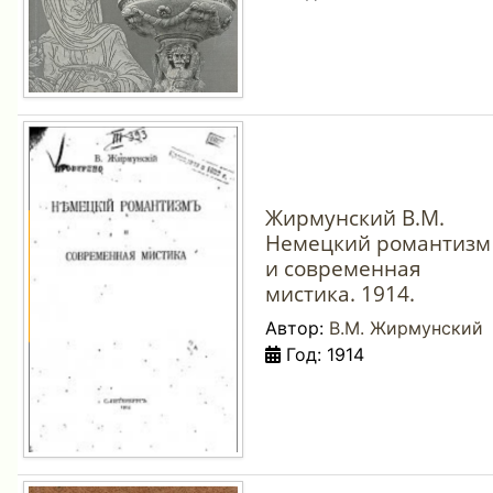
Жирмунский В.М.
Немецкий романтизм
и современная
мистика. 1914.
Автор:
В.М. Жирмунский
Год: 1914