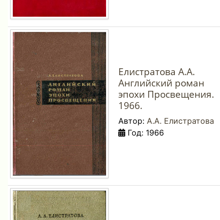
Елистратова А.А.
Английский роман
эпохи Просвещения.
1966.
Автор:
А.А. Елистратова
Год: 1966