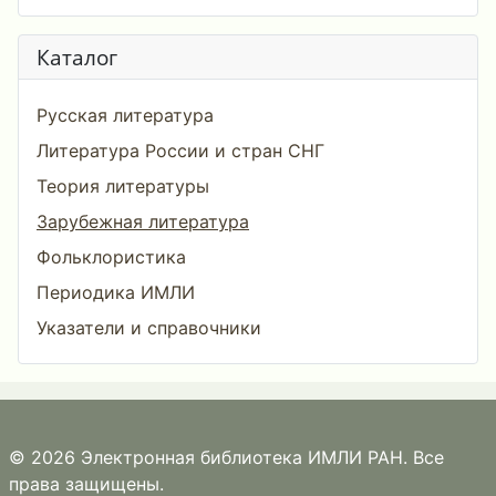
Каталог
Русская литература
Литература России и стран СНГ
Теория литературы
Зарубежная литература
Фольклористика
Периодика ИМЛИ
Указатели и справочники
© 2026 Электронная библиотека ИМЛИ РАН. Все
права защищены.