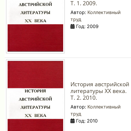
Т. 1. 2009.
Автор:
Коллективный
труд
Год: 2009
История австрийской
литературы XX века.
Т. 2. 2010.
Автор:
Коллективный
труд
Год: 2010