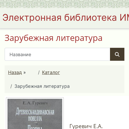
Электронная библиотека 
Зарубежная литература
Назад
»
Каталог
Зарубежная литература
Гуревич Е.А.