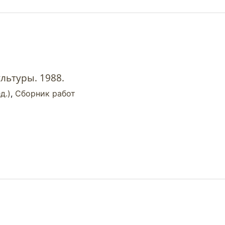
льтуры. 1988.
д.)
,
Сборник работ