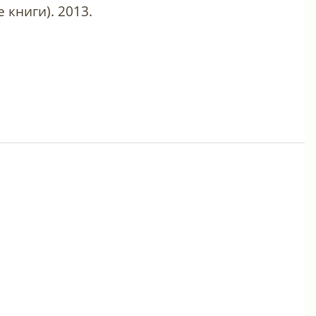
 книги). 2013.