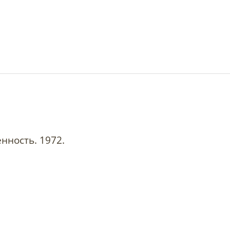
нность. 1972.