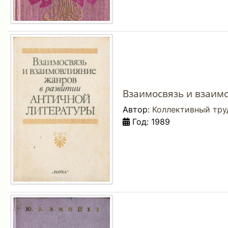
Взаимосвязь и взаим
Автор:
Коллективный тру
Год: 1989