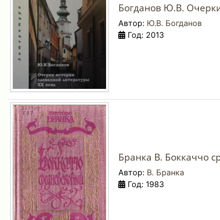
Богданов Ю.В. Очерки
Автор:
Ю.В. Богданов
Год: 2013
Бранка В. Боккаччо с
Автор:
В. Бранка
Год: 1983