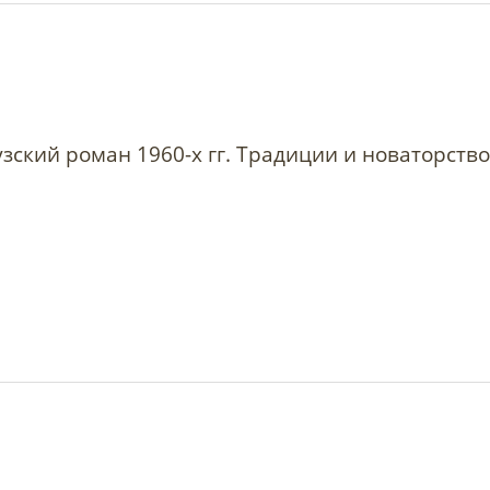
зский роман 1960-х гг. Традиции и новаторство.