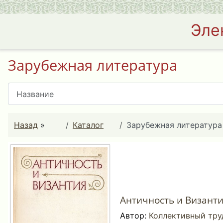
Эле
Зарубежная литература
Назад
»
Каталог
Зарубежная литература
Античность и Византия
Автор:
Коллективный тру