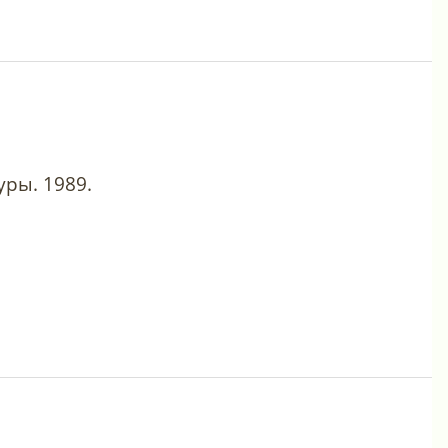
ры. 1989.