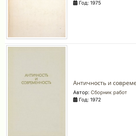
Год: 1975
Античность и совреме
Автор:
Сборник работ
Год: 1972