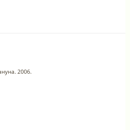
ануна. 2006.