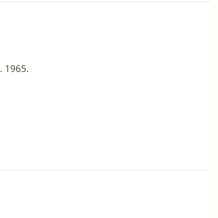
 1965.