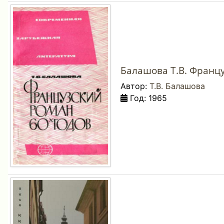
Балашова Т.В. Францу
Автор:
Т.В. Балашова
Год: 1965