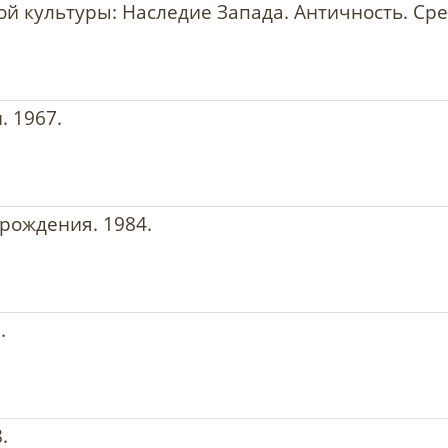
ой культуры: Наследие Запада. Античность. Ср
. 1967.
рождения. 1984.
.
.