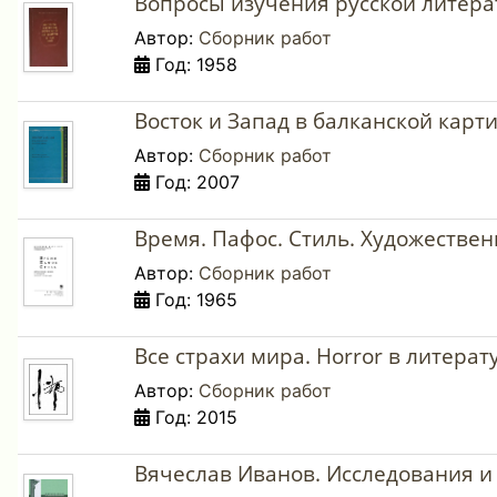
Вопросы изучения русской литерат
Автор:
Сборник работ
Год: 1958
Восток и Запад в балканской кар
Автор:
Сборник работ
Год: 2007
Время. Пафос. Стиль. Художествен
Автор:
Сборник работ
Год: 1965
Все страхи мира. Horror в литерату
Автор:
Сборник работ
Год: 2015
Вячеслав Иванов. Исследования и 