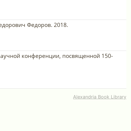
 Федорович Федоров. 2018.
 научной конференции, посвященной 150-
Alexandria Book Library