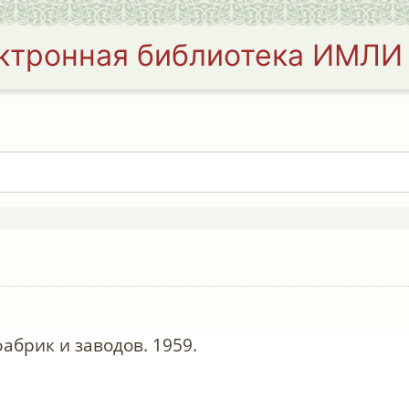
ктронная библиотека ИМЛИ
абрик и заводов. 1959.