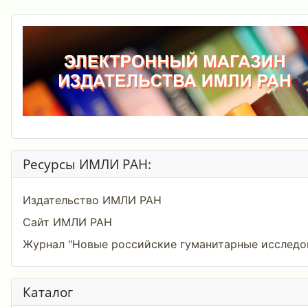
Ресурсы ИМЛИ РАН:
Издательство ИМЛИ РАН
Сайт ИМЛИ РАН
Журнал "Новые российские гуманитарные исследо
Каталог