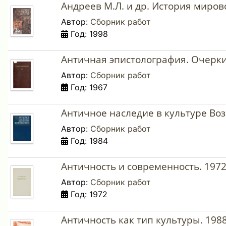
Андреев М.Л. и др. История миров
Автор:
Сборник работ
Год: 1998
Античная эпистолография. Очерки
Автор:
Сборник работ
Год: 1967
Античное наследие в культуре Воз
Автор:
Сборник работ
Год: 1984
Античность и современность. 1972
Автор:
Сборник работ
Год: 1972
Античность как тип культуры. 1988