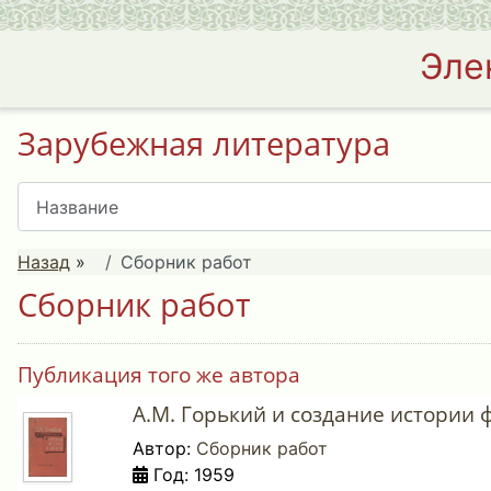
Эле
Зарубежная литература
Назад
»
Сборник работ
Сборник работ
Публикация того же автора
А.М. Горький и создание истории ф
Автор:
Сборник работ
Год: 1959