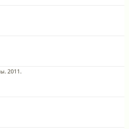
ы. 2011.