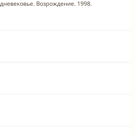
едневековье. Возрождение. 1998.