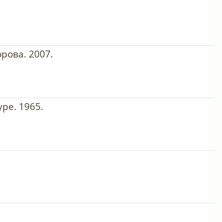
рова. 2007.
ре. 1965.