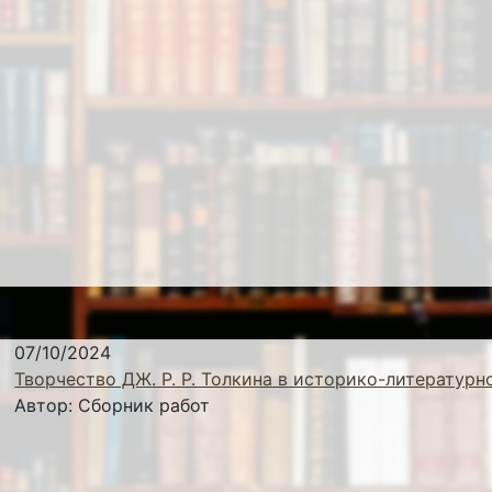
07/10/2024
Творчество ДЖ. Р. Р. Толкина в историко-литературн
Автор:
Сборник работ