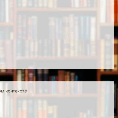
ом контексте