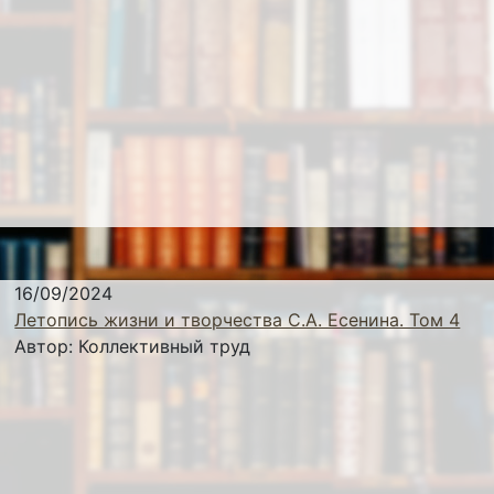
16/09/2024
Летопись жизни и творчества С.А. Есенина. Том 4
Автор:
Коллективный труд