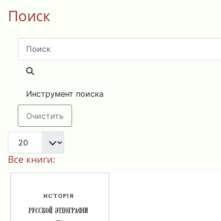
Поиск
Поиск
Инструмент поиска
Очистить
Все книги:
812