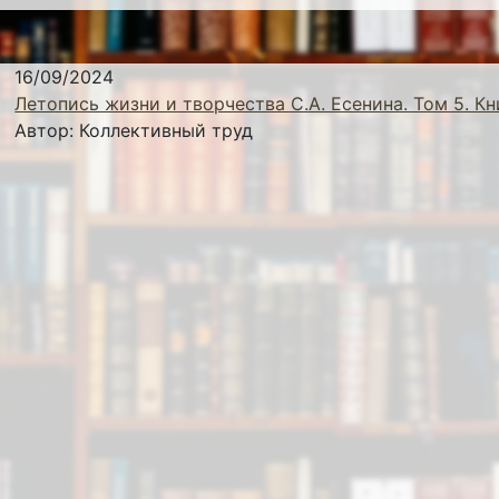
16/09/2024
Летопись жизни и творчества С.А. Есенина. Том 5. Кн
Автор:
Коллективный труд