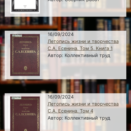
16/09/2024
Летопись жизни и творчества
С.А. Есенина. Том 5. Книга 1
Автор:
Коллективный труд
16/09/2024
Летопись жизни и творчества
С.А. Есенина. Том 4
Автор:
Коллективный труд