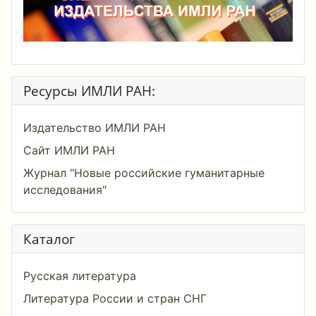
Ресурсы ИМЛИ РАН:
Издательство ИМЛИ РАН
Сайт ИМЛИ РАН
Журнал "Новые российские гуманитарные
исследования"
Каталог
Русская литература
Литература России и стран СНГ