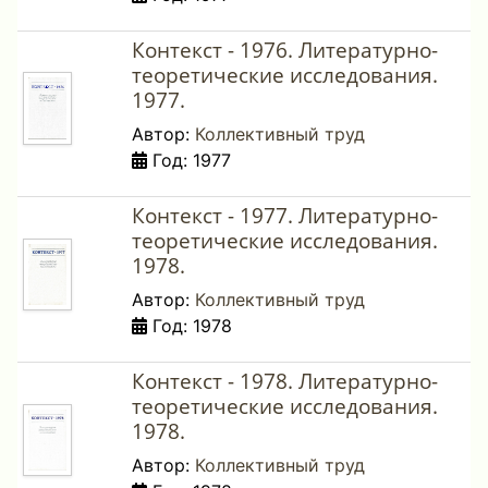
Контекст - 1976. Литературно-
теоретические исследования.
1977.
Автор:
Коллективный труд
Год: 1977
Контекст - 1977. Литературно-
теоретические исследования.
1978.
Автор:
Коллективный труд
Год: 1978
Контекст - 1978. Литературно-
теоретические исследования.
1978.
Автор:
Коллективный труд