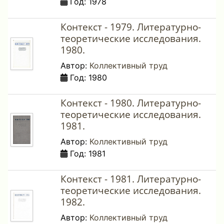
Год: 1978
Контекст - 1979. Литературно-
теоретические исследования.
1980.
Автор:
Коллективный труд
Год: 1980
Контекст - 1980. Литературно-
теоретические исследования.
1981.
Автор:
Коллективный труд
Год: 1981
Контекст - 1981. Литературно-
теоретические исследования.
1982.
Автор:
Коллективный труд