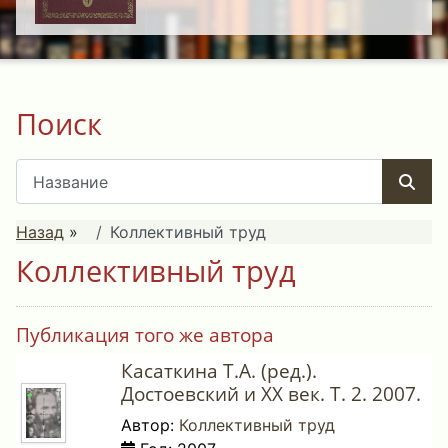
Поиск
Назад
»
Коллективный труд
Коллективный труд
Публикация того же автора
Касаткина Т.А. (ред.).
Достоевский и ХХ век. Т. 2. 2007.
Автор:
Коллективный труд