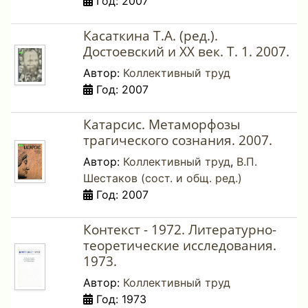
Год: 2007
Касаткина Т.А. (ред.).
Достоевский и ХХ век. Т. 1. 2007.
Автор:
Коллективный труд
Год: 2007
Катарсис. Метаморфозы
трагического сознания. 2007.
Автор:
Коллективный труд
,
В.П.
Шестаков (сост. и общ. ред.)
Год: 2007
Контекст - 1972. Литературно-
теоретические исследования.
1973.
Автор:
Коллективный труд
Год: 1973