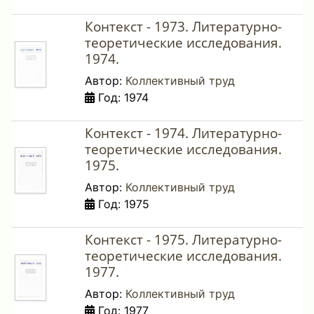
Контекст - 1973. Литературно-
теоретические исследования.
1974.
Автор:
Коллективный труд
Год: 1974
Контекст - 1974. Литературно-
теоретические исследования.
1975.
Автор:
Коллективный труд
Год: 1975
Контекст - 1975. Литературно-
теоретические исследования.
1977.
Автор:
Коллективный труд
Год: 1977