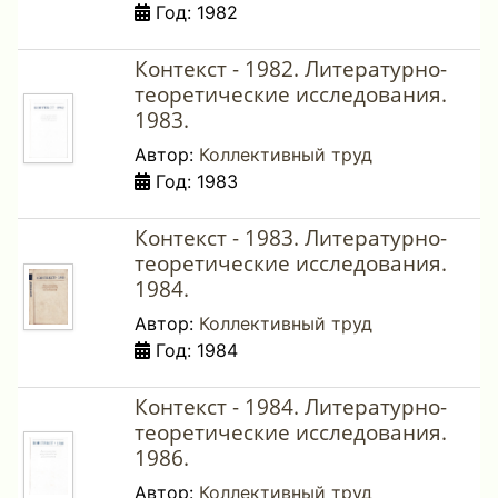
Год: 1982
Контекст - 1982. Литературно-
теоретические исследования.
1983.
Автор:
Коллективный труд
Год: 1983
Контекст - 1983. Литературно-
теоретические исследования.
1984.
Автор:
Коллективный труд
Год: 1984
Контекст - 1984. Литературно-
теоретические исследования.
1986.
Автор:
Коллективный труд