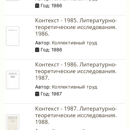
Год: 1986
Контекст - 1985. Литературно-
теоретические исследования.
1986.
Автор:
Коллективный труд
Год: 1986
Контекст - 1986. Литературно-
теоретические исследования.
1987.
Автор:
Коллективный труд
Год: 1987
Контекст - 1987. Литературно-
теоретические исследования.
1988.