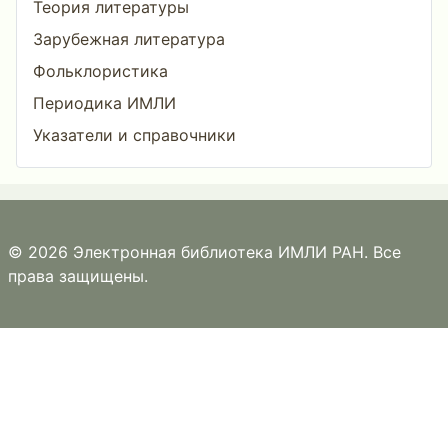
Теория литературы
Зарубежная литература
Фольклористика
Периодика ИМЛИ
Указатели и справочники
© 2026 Электронная библиотека ИМЛИ РАН. Все
права защищены.