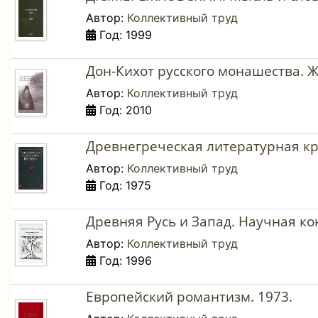
Автор:
Коллективный труд
Год: 1999
Дон-Кихот русского монашества. Ж
Автор:
Коллективный труд
Год: 2010
Древнегреческая литературная кр
Автор:
Коллективный труд
Год: 1975
Древняя Русь и Запад. Научная ко
Автор:
Коллективный труд
Год: 1996
Европейский романтизм. 1973.