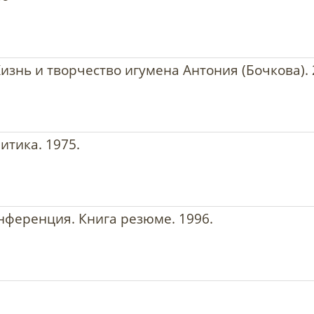
изнь и творчество игумена Антония (Бочкова). 
итика. 1975.
нференция. Книга резюме. 1996.