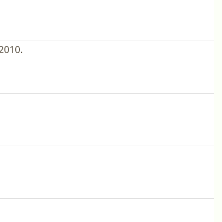
2010.