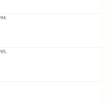
94.
95.