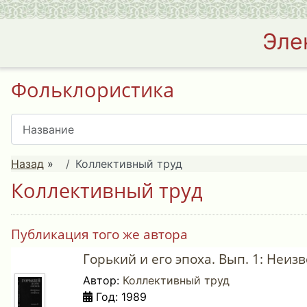
Эле
Фольклористика
Назад
»
Коллективный труд
Коллективный труд
Публикация того же автора
Горький и его эпоха. Вып. 1: Неи
Автор:
Коллективный труд
Год: 1989