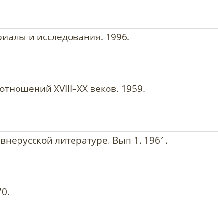
иалы и исследования. 1996.
отношений XVIII–XX веков. 1959.
нерусской литературе. Вып 1. 1961.
70.