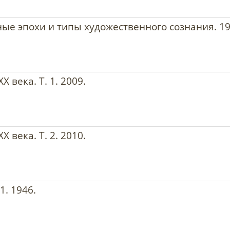
ые эпохи и типы художественного сознания. 19
 века. Т. 1. 2009.
 века. Т. 2. 2010.
1. 1946.