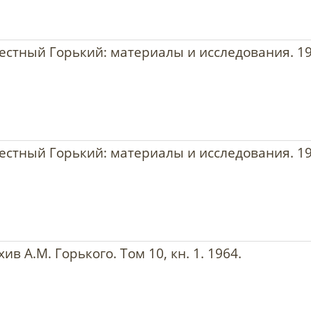
звестный Горький: материалы и исследования. 19
звестный Горький: материалы и исследования. 19
ив А.М. Горького. Том 10, кн. 1. 1964.