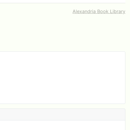
Alexandria Book Library