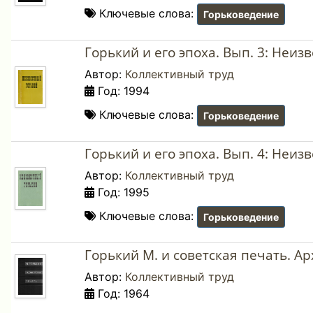
Ключевые слова:
Горьковедение
Горький и его эпоха. Вып. 3: Неи
Автор:
Коллективный труд
Год: 1994
Ключевые слова:
Горьковедение
Горький и его эпоха. Вып. 4: Неи
Автор:
Коллективный труд
Год: 1995
Ключевые слова:
Горьковедение
Горький М. и советская печать. Арх
Автор:
Коллективный труд
Год: 1964