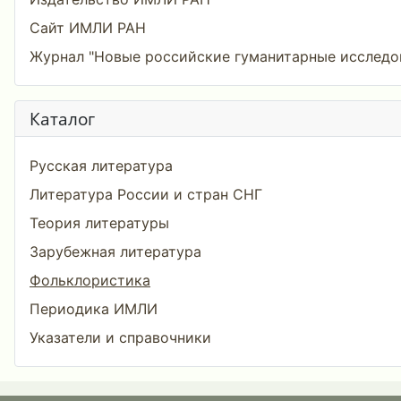
Сайт ИМЛИ РАН
Журнал "Новые российские гуманитарные исследо
Каталог
Русская литература
Литература России и стран СНГ
Теория литературы
Зарубежная литература
Фольклористика
Периодика ИМЛИ
Указатели и справочники