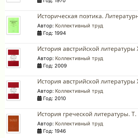
Год: 1970
Историческая поэтика. Литературн
Автор:
Коллективный труд
Год: 1994
История австрийской литературы XX
Автор:
Коллективный труд
Год: 2009
История австрийской литературы XX
Автор:
Коллективный труд
Год: 2010
История греческой литературы. Т. 
Автор:
Коллективный труд
Год: 1946