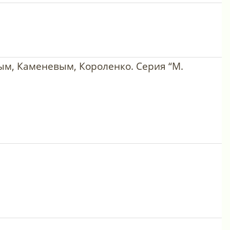
ым, Каменевым, Короленко. Серия “М.