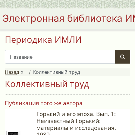
Электронная библиотека 
Периодика ИМЛИ
Назад
»
Коллективный труд
Коллективный труд
Публикация того же автора
Горький и его эпоха. Вып. 1:
Неизвестный Горький:
материалы и исследования.
1989.