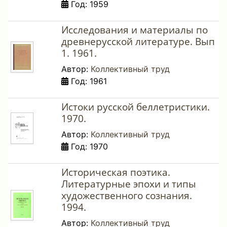
Год: 1959
Исследования и материалы по
древнерусской литературе. Вып
1. 1961.
Автор:
Коллективный труд
Год: 1961
Истоки русской беллетристики.
1970.
Автор:
Коллективный труд
Год: 1970
Историческая поэтика.
Литературные эпохи и типы
художественного сознания.
1994.
Автор:
Коллективный труд