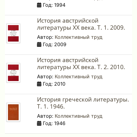
Год: 1994
История австрийской
литературы XX века. Т. 1. 2009.
Автор:
Коллективный труд
Год: 2009
История австрийской
литературы XX века. Т. 2. 2010.
Автор:
Коллективный труд
Год: 2010
История греческой литературы.
Т. 1. 1946.
Автор:
Коллективный труд
Год: 1946