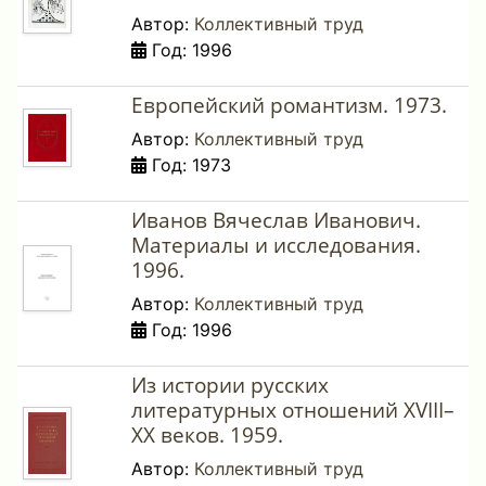
Автор:
Коллективный труд
Год: 1996
Европейский романтизм. 1973.
Автор:
Коллективный труд
Год: 1973
Иванов Вячеслав Иванович.
Материалы и исследования.
1996.
Автор:
Коллективный труд
Год: 1996
Из истории русских
литературных отношений XVIII–
XX веков. 1959.
Автор:
Коллективный труд