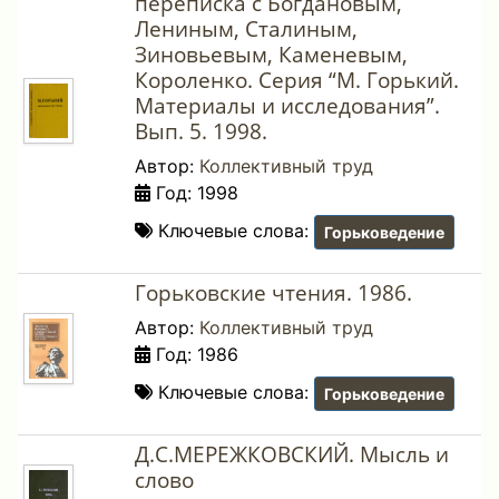
переписка с Богдановым,
Лениным, Сталиным,
Зиновьевым, Каменевым,
Короленко. Серия “М. Горький.
Материалы и исследования”.
Вып. 5. 1998.
Автор:
Коллективный труд
Год: 1998
Ключевые слова:
Горьковедение
Горьковские чтения. 1986.
Автор:
Коллективный труд
Год: 1986
Ключевые слова:
Горьковедение
Д.С.МЕРЕЖКОВСКИЙ. Мысль и
слово