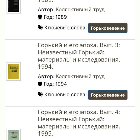
Автор:
Коллективный труд
Год: 1989
Ключевые слова:
Горьковедение
Горький и его эпоха. Вып. 3:
Неизвестный Горький:
материалы и исследования.
1994.
Автор:
Коллективный труд
Год: 1994
Ключевые слова:
Горьковедение
Горький и его эпоха. Вып. 4:
Неизвестный Горький:
материалы и исследования.
1995.