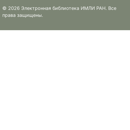
© 2026 Электронная библиотека ИМЛИ РАН. Все
права защищены.