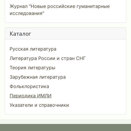
Журнал "Новые российские гуманитарные
исследования"
Каталог
Русская литература
Литература России и стран СНГ
Теория литературы
Зарубежная литература
Фольклористика
Периодика ИМЛИ
Указатели и справочники