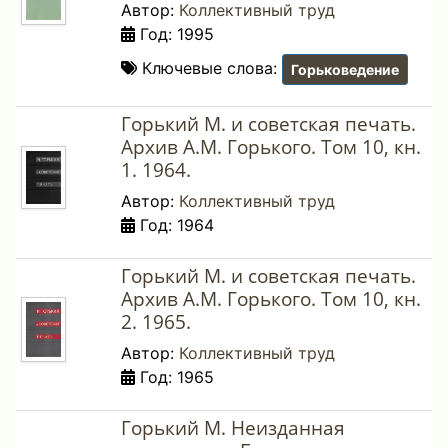
Автор:
Коллективный труд
Год: 1995
Ключевые слова:
Горьковедение
Горький М. и советская печать.
Архив А.М. Горького. Том 10, кн.
1. 1964.
Автор:
Коллективный труд
Год: 1964
Горький М. и советская печать.
Архив А.М. Горького. Том 10, кн.
2. 1965.
Автор:
Коллективный труд
Год: 1965
Горький М. Неизданная