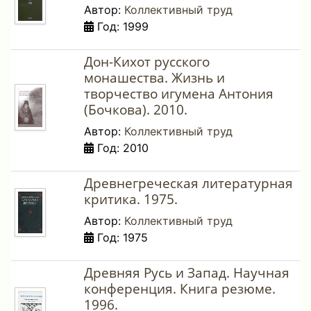
Автор:
Коллективный труд
Год: 1999
Дон-Кихот русского
монашества. Жизнь и
творчество игумена Антония
(Бочкова). 2010.
Автор:
Коллективный труд
Год: 2010
Древнегреческая литературная
критика. 1975.
Автор:
Коллективный труд
Год: 1975
Древняя Русь и Запад. Научная
конференция. Книга резюме.
1996.