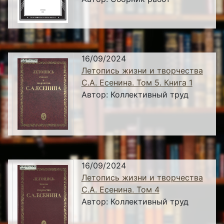
16/09/2024
Летопись жизни и творчества
С.А. Есенина. Том 5. Книга 1
Автор:
Коллективный труд
16/09/2024
Летопись жизни и творчества
С.А. Есенина. Том 4
Автор:
Коллективный труд