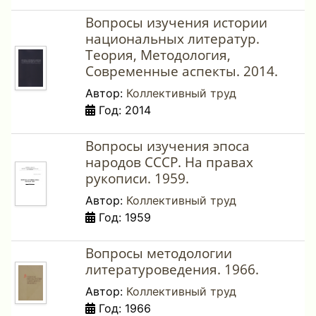
Вопросы изучения истории
национальных литератур.
Теория, Методология,
Современные аспекты. 2014.
Автор:
Коллективный труд
Год: 2014
Вопросы изучения эпоса
народов СССР. На правах
рукописи. 1959.
Автор:
Коллективный труд
Год: 1959
Вопросы методологии
литературоведения. 1966.
Автор:
Коллективный труд
Год: 1966