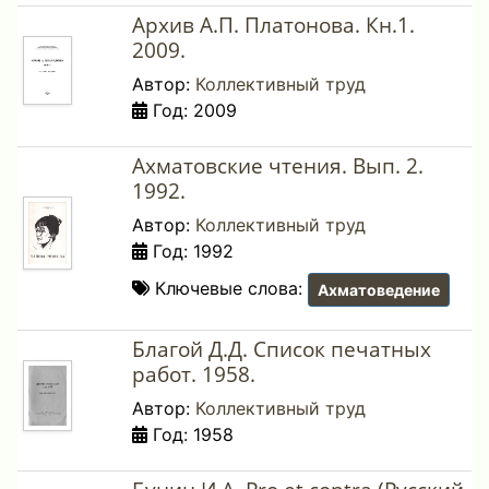
Архив А.П. Платонова. Кн.1.
2009.
Автор:
Коллективный труд
Год: 2009
Ахматовские чтения. Вып. 2.
1992.
Автор:
Коллективный труд
Год: 1992
Ключевые слова:
Ахматоведение
Благой Д.Д. Список печатных
работ. 1958.
Автор:
Коллективный труд
Год: 1958