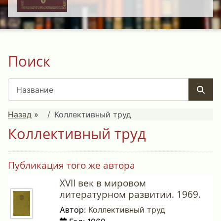
Поиск
Назад
»
Коллективный труд
Коллективный труд
Публикация того же автора
XVII век в мировом
литературном развитии. 1969.
Автор:
Коллективный труд