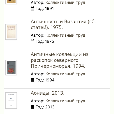
Автор:
Коллективный труд
Год: 1991
Античность и Византия (сб.
статей). 1975.
Автор:
Коллективный труд
Год: 1975
Античные коллекции из
раскопок северного
Причерноморья. 1994.
Автор:
Коллективный труд
Год: 1994
Аониды. 2013.
Автор:
Коллективный труд
Год: 2013