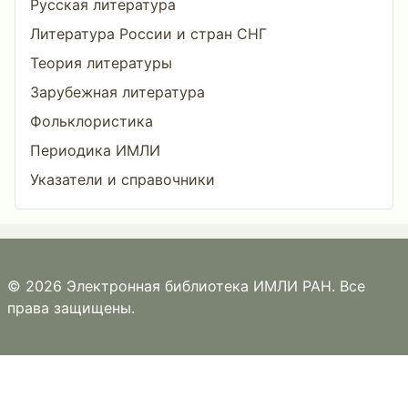
Русская литература
Литература России и стран СНГ
Теория литературы
Зарубежная литература
Фольклористика
Периодика ИМЛИ
Указатели и справочники
© 2026 Электронная библиотека ИМЛИ РАН. Все
права защищены.