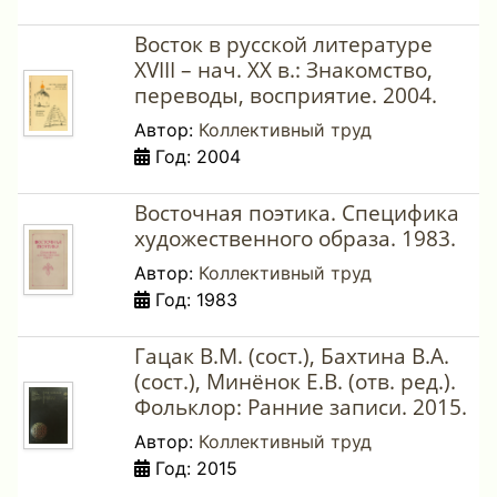
Восток в русской литературе
XVIII – нач. ХХ в.: Знакомство,
переводы, восприятие. 2004.
Автор:
Коллективный труд
Год: 2004
Восточная поэтика. Специфика
художественного образа. 1983.
Автор:
Коллективный труд
Год: 1983
Гацак В.М. (сост.), Бахтина В.А.
(сост.), Минёнок Е.В. (отв. ред.).
Фольклор: Ранние записи. 2015.
Автор:
Коллективный труд
Год: 2015