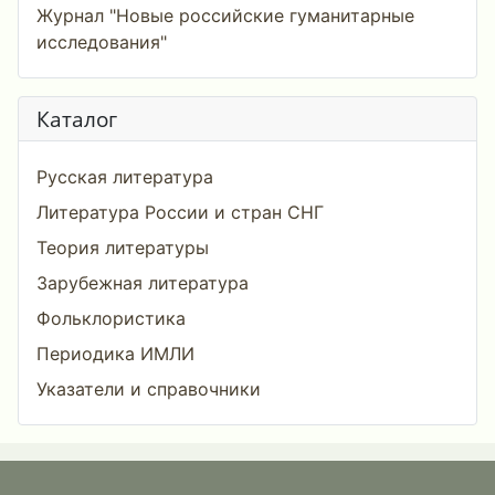
Журнал "Новые российские гуманитарные
исследования"
Каталог
Русская литература
Литература России и стран СНГ
Теория литературы
Зарубежная литература
Фольклористика
Периодика ИМЛИ
Указатели и справочники