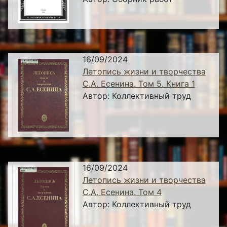
16/09/2024
Летопись жизни и творчества
С.А. Есенина. Том 5. Книга 1
Автор:
Коллективный труд
16/09/2024
Летопись жизни и творчества
С.А. Есенина. Том 4
Автор:
Коллективный труд