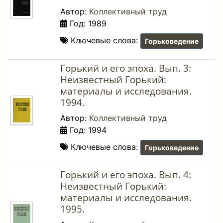
Автор:
Коллективный труд
Год: 1989
Ключевые слова:
Горьковедение
Горький и его эпоха. Вып. 3:
Неизвестный Горький:
материалы и исследования.
1994.
Автор:
Коллективный труд
Год: 1994
Ключевые слова:
Горьковедение
Горький и его эпоха. Вып. 4:
Неизвестный Горький:
материалы и исследования.
1995.