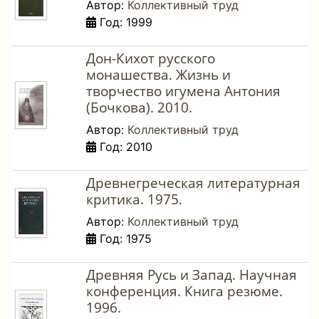
Автор:
Коллективный труд
Год: 1999
Дон-Кихот русского
монашества. Жизнь и
творчество игумена Антония
(Бочкова). 2010.
Автор:
Коллективный труд
Год: 2010
Древнегреческая литературная
критика. 1975.
Автор:
Коллективный труд
Год: 1975
Древняя Русь и Запад. Научная
конференция. Книга резюме.
1996.