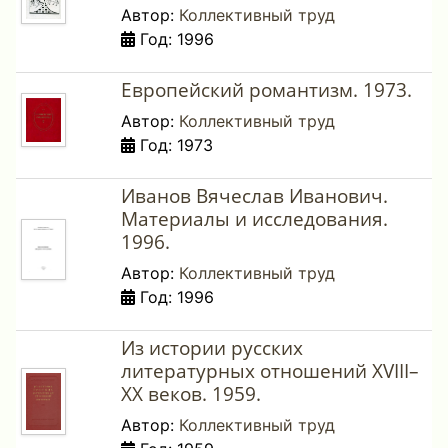
Автор:
Коллективный труд
Год: 1996
Европейский романтизм. 1973.
Автор:
Коллективный труд
Год: 1973
Иванов Вячеслав Иванович.
Материалы и исследования.
1996.
Автор:
Коллективный труд
Год: 1996
Из истории русских
литературных отношений XVIII–
XX веков. 1959.
Автор:
Коллективный труд