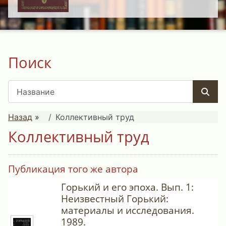
Поиск
Назад
»
Коллективный труд
Коллективный труд
Публикация того же автора
Горький и его эпоха. Вып. 1:
Неизвестный Горький:
материалы и исследования.
1989.