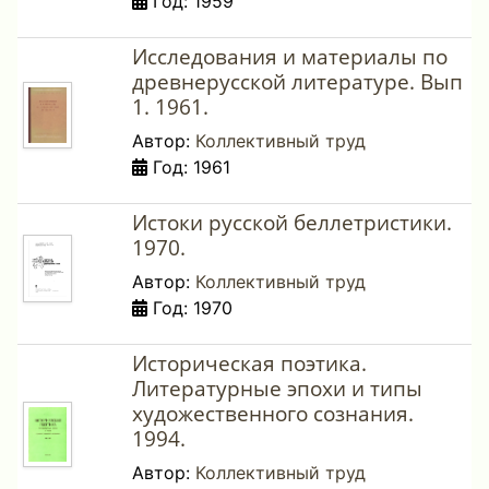
Год: 1959
Исследования и материалы по
древнерусской литературе. Вып
1. 1961.
Автор:
Коллективный труд
Год: 1961
Истоки русской беллетристики.
1970.
Автор:
Коллективный труд
Год: 1970
Историческая поэтика.
Литературные эпохи и типы
художественного сознания.
1994.
Автор:
Коллективный труд