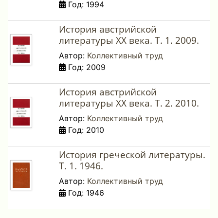
Год: 1994
История австрийской
литературы XX века. Т. 1. 2009.
Автор:
Коллективный труд
Год: 2009
История австрийской
литературы XX века. Т. 2. 2010.
Автор:
Коллективный труд
Год: 2010
История греческой литературы.
Т. 1. 1946.
Автор:
Коллективный труд
Год: 1946