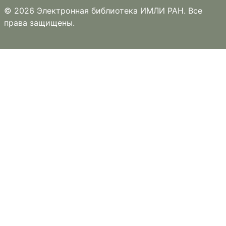
© 2026 Электронная библиотека ИМЛИ РАН. Все
права защищены.