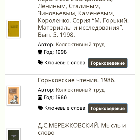
Лениным, Сталиным,
Зиновьевым, Каменевым,
Короленко. Серия “М. Горький.
Материалы и исследования”.
Вып. 5. 1998.
Автор:
Коллективный труд
Год: 1998
Ключевые слова:
Горьковедение
Горьковские чтения. 1986.
Автор:
Коллективный труд
Год: 1986
Ключевые слова:
Горьковедение
Д.С.МЕРЕЖКОВСКИЙ. Мысль и
слово